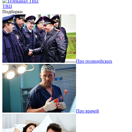
ТВЦ
Подборки
Про полицейских
Про врачей