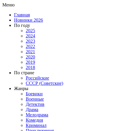
Меню
Главная
Новинки 2026
По году
2025
2024
2023
2022
2021
2020
2019
2018
По стране
Российские
СССР (Советские)
Жанры
Боевики
Военные
Детектив
Драма
Мелодрама
Комедия
Криминал
Приключения