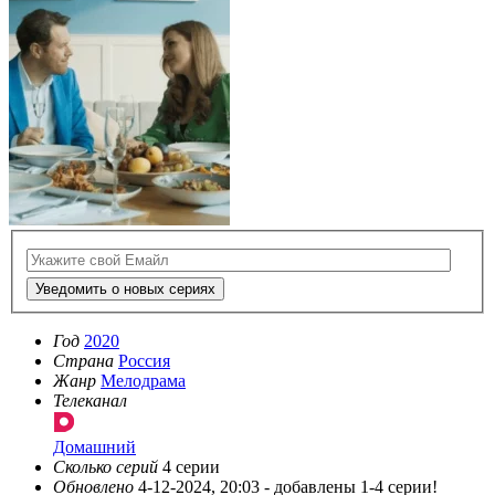
Уведомить о новых сериях
Год
2020
Страна
Россия
Жанр
Мелодрама
Телеканал
Домашний
Сколько серий
4 серии
Обновлено
4-12-2024, 20:03 -
добавлены 1-4 серии!