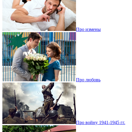
Про измены
Про любовь
Про войну 1941-1945 гг.