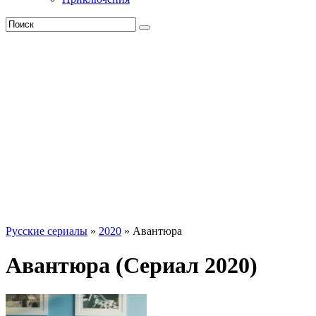
Русские сериалы
»
2020
» Авантюра
Авантюра (Сериал 2020)