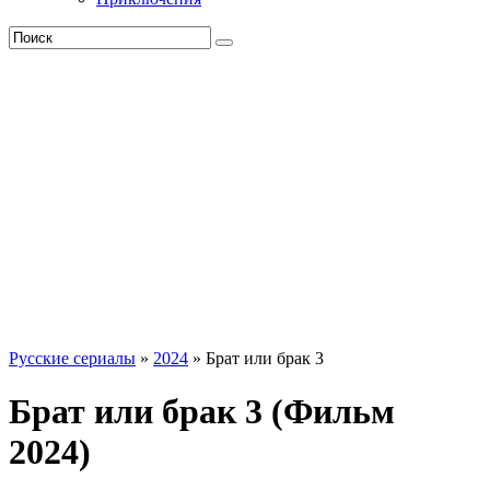
Русские сериалы
»
2024
» Брат или брак 3
Брат или брак 3 (Фильм
2024)