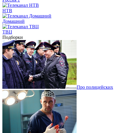
НТВ
Домашний
ТВЦ
Подборки
Про полицейских