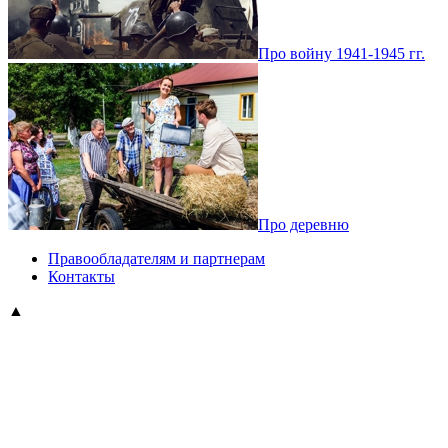
Про войну 1941-1945 гг.
Про деревню
Правообладателям и партнерам
Контакты
▲