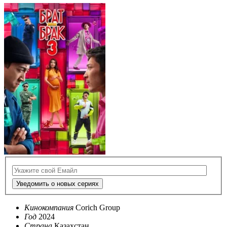
Уведомить о новых сериях
Кинокомпания
Corich Group
Год
2024
Страна
Казахстан