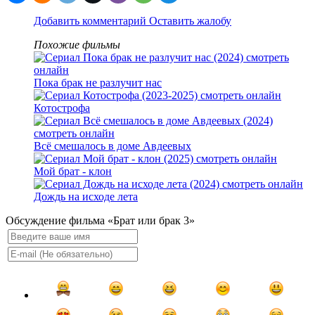
Добавить комментарий
Оставить жалобу
Похожие фильмы
Пока брак не разлучит нас
Котострофа
Всё смешалось в доме Авдеевых
Мой брат - клон
Дождь на исходе лета
Обсуждение фильма «Брат или брак 3»