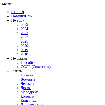
Меню
Главная
Новинки 2026
По году
2025
2024
2023
2022
2021
2020
2019
2018
По стране
Российские
СССР (Советские)
Жанры
Боевики
Военные
Детектив
Драма
Мелодрама
Комедия
Криминал
Приключения