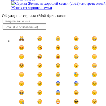
Жених из хорошей семьи
Обсуждение сериала «Мой брат - клон»