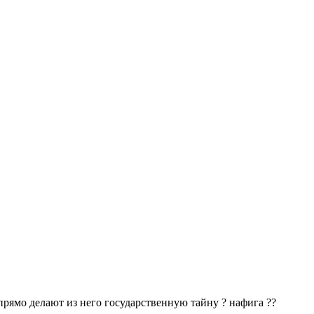
 прямо делают из него государственную тайну ? нафига ??