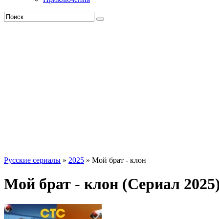
Русские сериалы
»
2025
» Мой брат - клон
Мой брат - клон (Сериал 2025