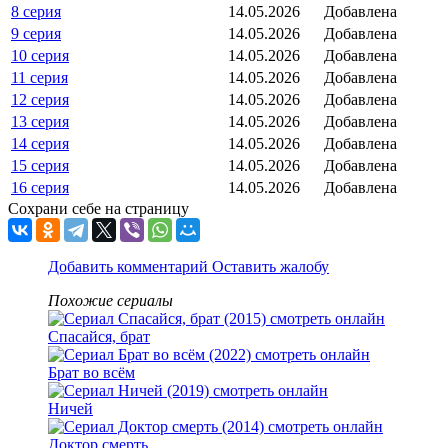
8 серия
14.05.2026
Добавлена
9 серия
14.05.2026
Добавлена
10 серия
14.05.2026
Добавлена
11 серия
14.05.2026
Добавлена
12 серия
14.05.2026
Добавлена
13 серия
14.05.2026
Добавлена
14 серия
14.05.2026
Добавлена
15 серия
14.05.2026
Добавлена
16 серия
14.05.2026
Добавлена
Сохрани себе на страницу
Добавить комментарий
Оставить жалобу
Похожие сериалы
Спасайся, брат
Брат во всём
Ничей
Доктор смерть