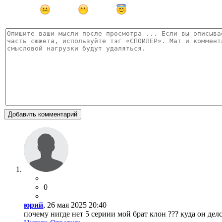
Добавить комментарий
0
юрий
, 26 мая 2025 20:40
почему нигде нет 5 сериии мой брат клон ??? куда он дел