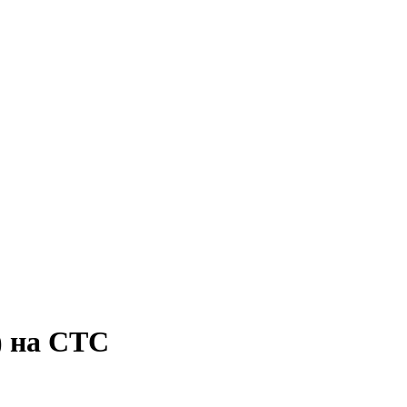
) на СТС