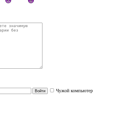
Чужой компьютер
Войти