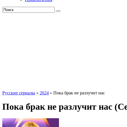
Русские сериалы
»
2024
» Пока брак не разлучит нас
Пока брак не разлучит нас (С