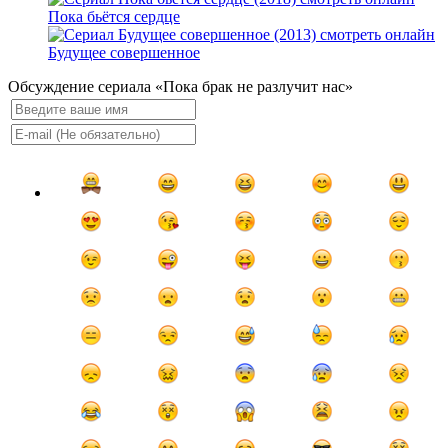
Пока бьётся сердце
Будущее совершенное
Обсуждение сериала «Пока брак не разлучит нас»