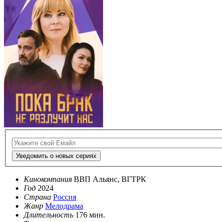
Уведомить о новых сериях
Кинокомпания
ВВП Альянс, ВГТРК
Год
2024
Страна
Россия
Жанр
Мелодрама
Длительность
176 мин.