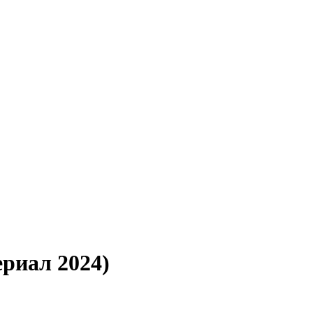
ериал 2024)