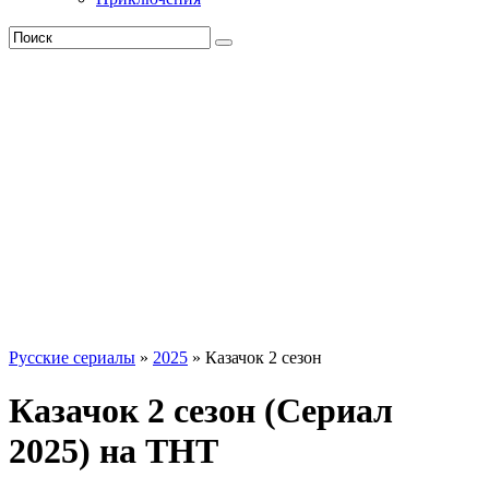
Русские сериалы
»
2025
» Казачок 2 сезон
Казачок 2 сезон (Сериал
2025) на ТНТ