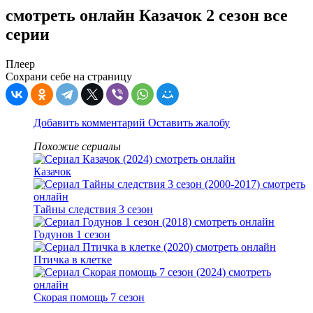
смотреть онлайн Казачок 2 сезон все
серии
Плеер
Сохрани себе на страницу
Добавить комментарий
Оставить жалобу
Похожие сериалы
Казачок
Тайны следствия 3 сезон
Годунов 1 сезон
Птичка в клетке
Скорая помощь 7 сезон