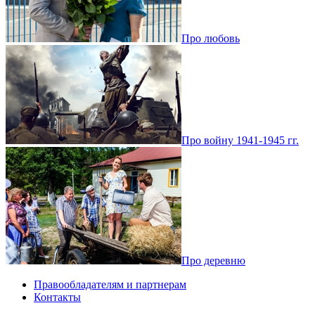
Про любовь
Про войну 1941-1945 гг.
Про деревню
Правообладателям и партнерам
Контакты