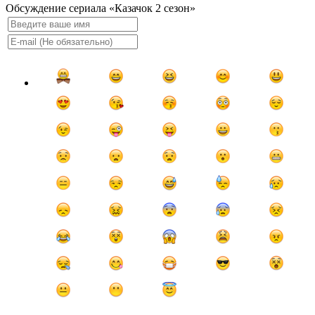
Обсуждение сериала «Казачок 2 сезон»