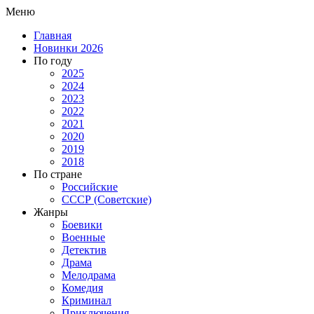
Меню
Главная
Новинки 2026
По году
2025
2024
2023
2022
2021
2020
2019
2018
По стране
Российские
СССР (Советские)
Жанры
Боевики
Военные
Детектив
Драма
Мелодрама
Комедия
Криминал
Приключения