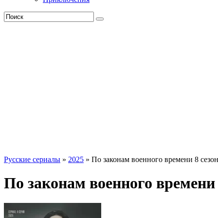
Русские сериалы
»
2025
» По законам военного времени 8 сезо
По законам военного времени 