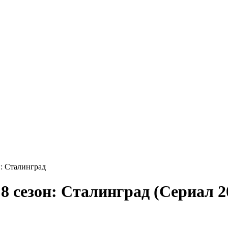
н: Сталинград
8 сезон: Сталинград (Сериал 2