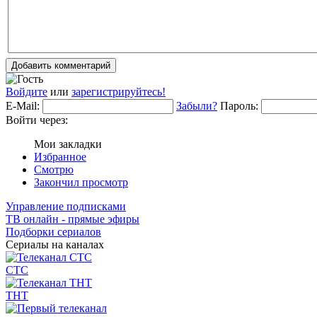
Добавить комментарий
Войдите
или
зарегистрируйтесь!
E-Mail:
Забыли?
Пароль:
Войти через:
Мои закладки
Избранное
Смотрю
Закончил просмотр
Управление подписками
ТВ онлайн - прямые эфиры
Подборки сериалов
Сериалы на каналах
СТС
ТНТ