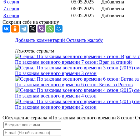
6 серия
05.05.2025
Добавлена
7 серия
06.05.2025
Добавлена
8 серия
07.05.2025
Добавлена
Сохрани себе на страницу
Добавить комментарий
Оставить жалобу
Похожие сериалы
По законам военного времени 7 сезон: Враг за спиной
По законам военного времени 3 сезон
По законам военного времени 6 сезон: Битва за Ростов
По законам военного времени 4 сезон
По законам военного времени 2 сезон
Обсуждение сериала «По законам военного времени 8 сезон: С