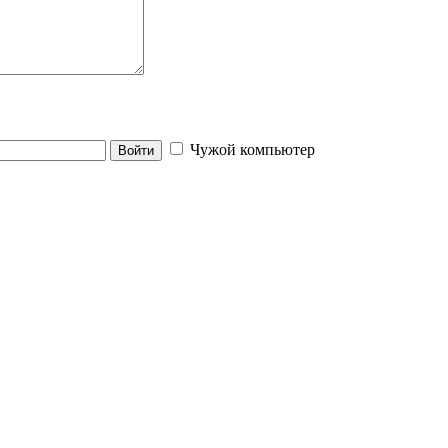
Чужой компьютер
Войти