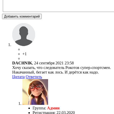
Добавить комментарий
+1
DACHNIK
, 24 сентября 2021 23:58
Хочу сказать, что следователь Рокотов супер-спортсмен.
Накачанный, бегает как лось. И дерётся как надо.
Цитата
Ответить
Группа:
Админ
Регистрация: 22.03.2020