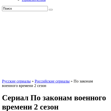
Русские сериалы
»
Российские сериалы
» По законам
военного времени 2 сезон
Сериал По законам военного
времени 2 сезон