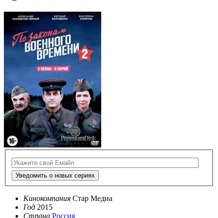
Уведомить о новых сериях
Кинокомпания
Стар Медиа
Год
2015
Страна
Россия