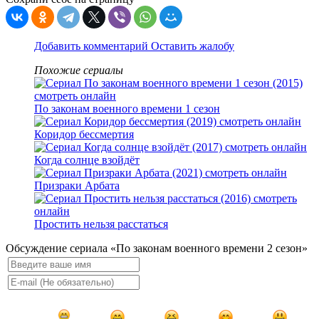
Добавить комментарий
Оставить жалобу
Похожие сериалы
По законам военного времени 1 сезон
Коридор бессмертия
Когда солнце взойдёт
Призраки Арбата
Простить нельзя расстаться
Обсуждение сериала «По законам военного времени 2 сезон»