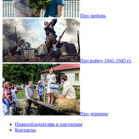
Про любовь
Про войну 1941-1945 гг.
Про деревню
Правообладателям и партнерам
Контакты