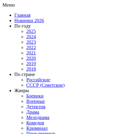
Меню
Главная
Новинки 2026
По году
2025
2024
2023
2022
2021
2020
2019
2018
По стране
Российские
СССР (Советские)
Жанры
Боевики
Военные
Детектив
Драма
Мелодрама
Комедия
Криминал
Приключения