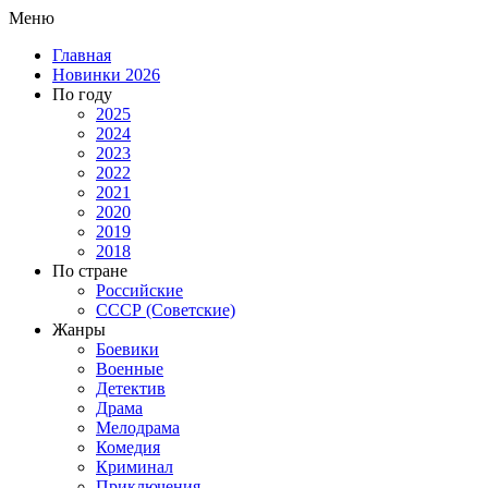
Меню
Главная
Новинки 2026
По году
2025
2024
2023
2022
2021
2020
2019
2018
По стране
Российские
СССР (Советские)
Жанры
Боевики
Военные
Детектив
Драма
Мелодрама
Комедия
Криминал
Приключения