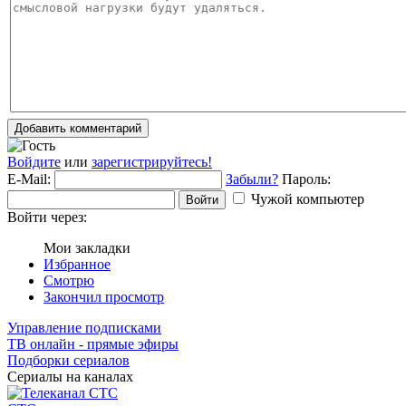
Добавить комментарий
Войдите
или
зарегистрируйтесь!
E-Mail:
Забыли?
Пароль:
Чужой компьютер
Войти
Войти через:
Мои закладки
Избранное
Смотрю
Закончил просмотр
Управление подписками
ТВ онлайн - прямые эфиры
Подборки сериалов
Сериалы на каналах