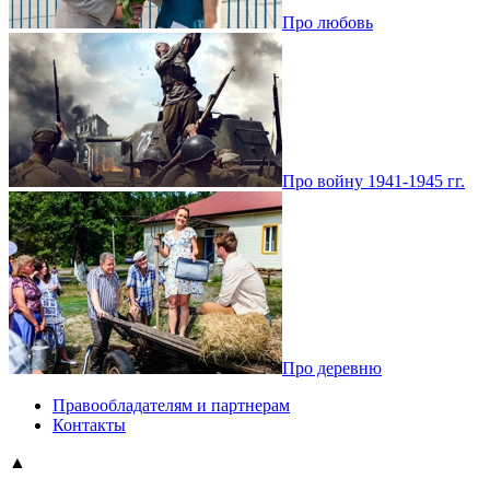
Про любовь
Про войну 1941-1945 гг.
Про деревню
Правообладателям и партнерам
Контакты
▲