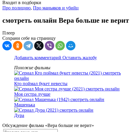
Входит в подборки
Про полицию
,
Про маньяков и убийц
смотреть онлайн Вера больше не верит
Плеер
Сохрани себе на страницу
Добавить комментарий
Оставить жалобу
Похожие фильмы
Кто поймал букет невесты
Моя сестра лучше
Машенька
Дура
Обсуждение фильма «Вера больше не верит»