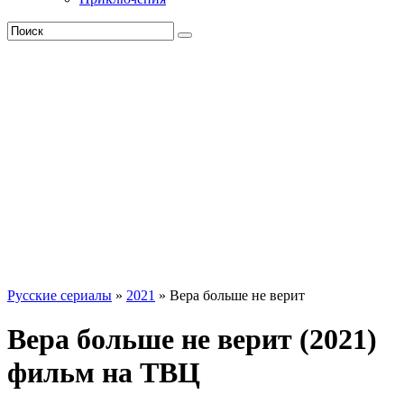
Русские сериалы
»
2021
» Вера больше не верит
Вера больше не верит (2021)
фильм на ТВЦ