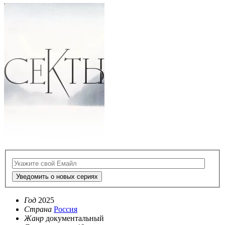
Уведомить о новых сериях
Год
2025
Страна
Россия
Жанр
документальный