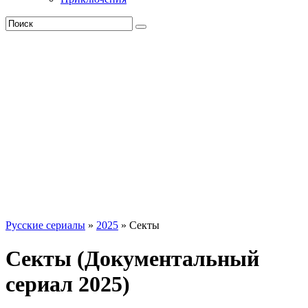
Русские сериалы
»
2025
» Секты
Секты (Документальный
сериал 2025)