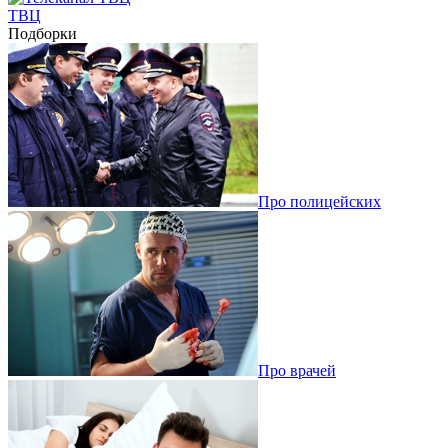
ТВЦ
Подборки
Про полицейских
Про врачей