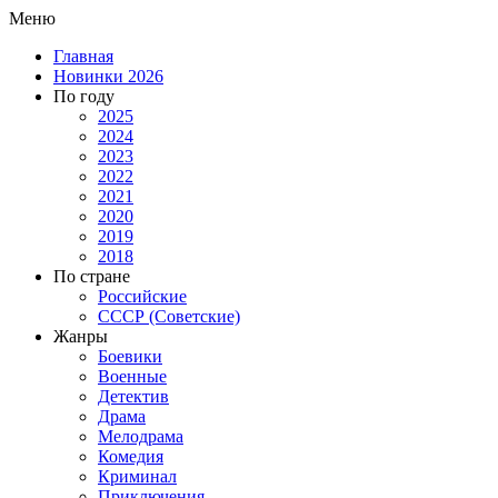
Меню
Главная
Новинки 2026
По году
2025
2024
2023
2022
2021
2020
2019
2018
По стране
Российские
СССР (Советские)
Жанры
Боевики
Военные
Детектив
Драма
Мелодрама
Комедия
Криминал
Приключения