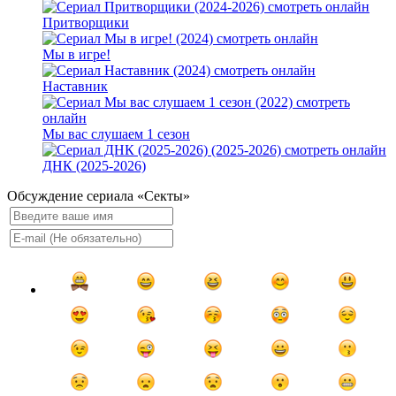
Притворщики
Мы в игре!
Наставник
Мы вас слушаем 1 сезон
ДНК (2025-2026)
Обсуждение сериала «Секты»