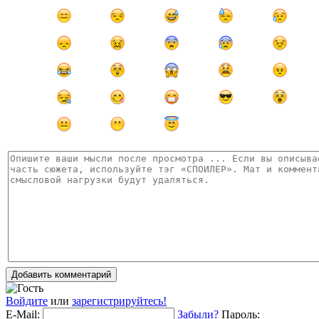
Добавить комментарий
Войдите
или
зарегистрируйтесь!
E-Mail:
Забыли?
Пароль: