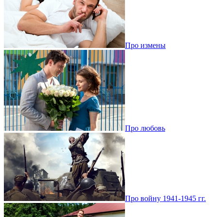
Про измены
Про любовь
Про войну 1941-1945 гг.