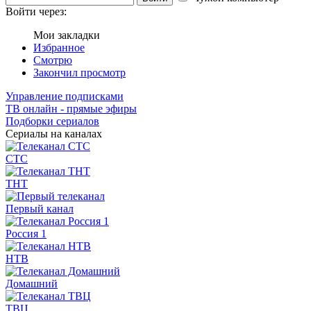
Войти через:
Мои закладки
Избранное
Смотрю
Закончил просмотр
Управление подписками
ТВ онлайн - прямые эфиры
Подборки сериалов
Сериалы на каналах
СТС
ТНТ
Первый канал
Россия 1
НТВ
Домашний
ТВЦ