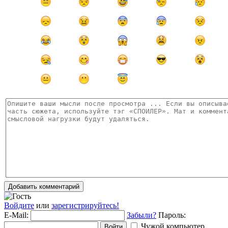
Добавить комментарий
Войдите
или
зарегистрируйтесь!
E-Mail:
Забыли?
Пароль:
Чужой компьютер
Войти