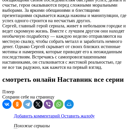
счастье, герои оказываются перед сложными моральными
выборами. За яркими обещаниями и блестящими
презентациями скрывается жажда наживы и манипуляции, где
успех одного строится на несчастьях других.
Сергей, главный герой сериала, живет в небольшом городке и
ведет скромную жизнь. Вместе с лучшим другом они находят
необычную подработку — каждую неделю отправляются на
местную свалку, чтобы собрать металл и заработать немного
денег. Однако Сергей скрывает от своих близких истинные
мотивы и намерения, которые приводят его к неожиданным
последствиям. Встречаясь с самопровозглашенными
наставниками, он сталкивается с жестокой реальностью, где
не все так радужно, как кажется на первый взгляд.
смотреть онлайн Наставник все серии
Плеер
Сохрани себе на страницу
Добавить комментарий
Оставить жалобу
Похожие сериалы