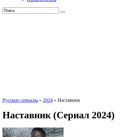
Русские сериалы
»
2024
» Наставник
Наставник (Сериал 2024)