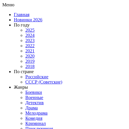
Меню
Главная
Новинки 2026
По году
2025
2024
2023
2022
2021
2020
2019
2018
По стране
Российские
СССР (Советские)
Жанры
Боевики
Военные
Детектив
Драма
Мелодрама
Комедия
Криминал
Приключения