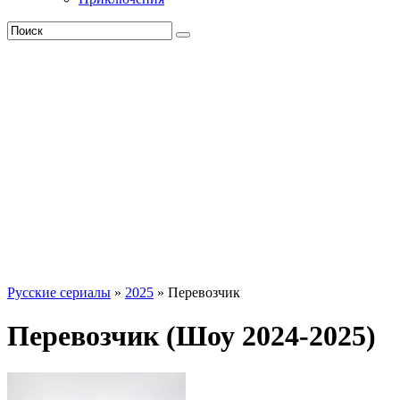
Русские сериалы
»
2025
» Перевозчик
Перевозчик (Шоу 2024-2025)