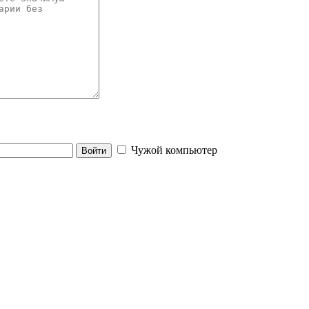
Чужой компьютер
Войти