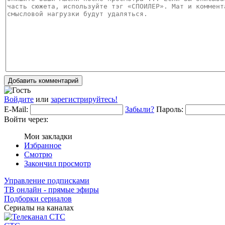
Добавить комментарий
Войдите
или
зарегистрируйтесь!
E-Mail:
Забыли?
Пароль:
Войти через:
Мои закладки
Избранное
Смотрю
Закончил просмотр
Управление подписками
ТВ онлайн - прямые эфиры
Подборки сериалов
Сериалы на каналах