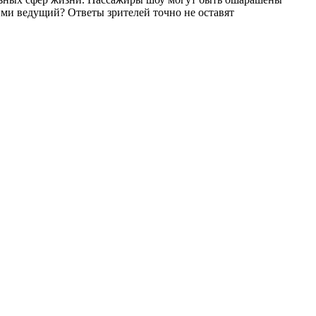
ими ведущий? Ответы зрителей точно не оставят