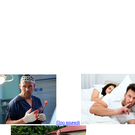
Про врачей