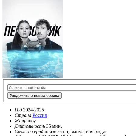
Уведомить о новых сериях
Год
2024-2025
Страна
Россия
Жанр
шоу
Длительность
35 мин.
Сколько серий
неизвестно, выпуски выходят