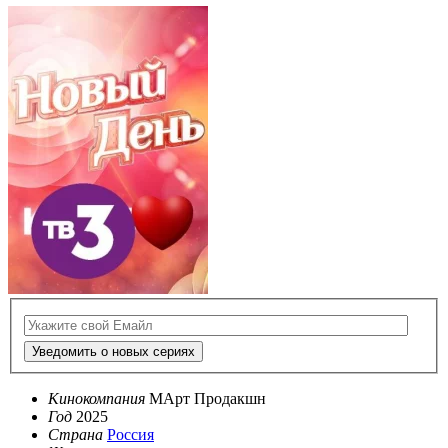
Уведомить о новых сериях
Кинокомпания
МАрт Продакшн
Год
2025
Страна
Россия