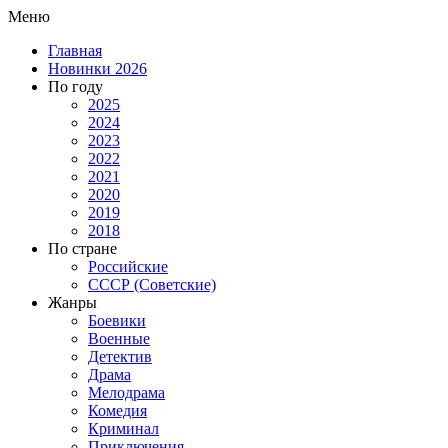
Меню
Главная
Новинки 2026
По году
2025
2024
2023
2022
2021
2020
2019
2018
По стране
Российские
СССР (Советские)
Жанры
Боевики
Военные
Детектив
Драма
Мелодрама
Комедия
Криминал
Приключения