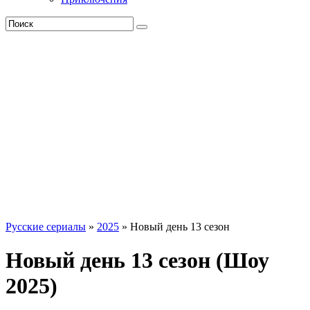
Русские сериалы
»
2025
» Новый день 13 сезон
Новый день 13 сезон (Шоу
2025)