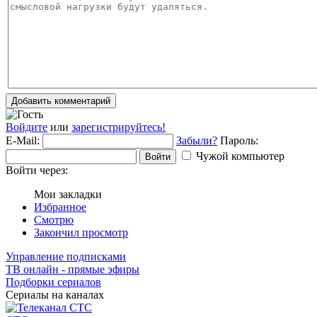
Добавить комментарий
Войдите
или
зарегистрируйтесь!
E-Mail:
Забыли?
Пароль:
Чужой компьютер
Войти
Войти через:
Мои закладки
Избранное
Смотрю
Закончил просмотр
Управление подписками
ТВ онлайн - прямые эфиры
Подборки сериалов
Сериалы на каналах