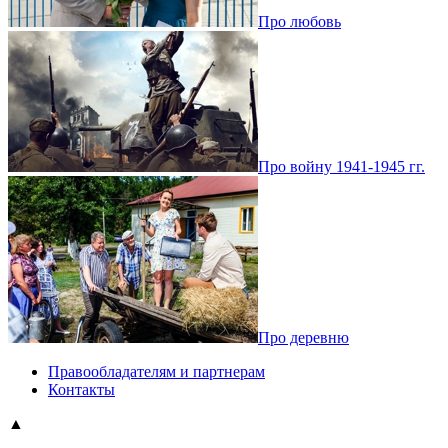
Про любовь
Про войну 1941-1945 гг.
Про деревню
Правообладателям и партнерам
Контакты
▲