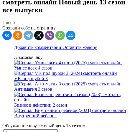
смотреть онлайн Новый день 13 сезон
все выпуски
Плеер
Сохрани себе на страницу
Добавить комментарий
Оставить жалобу
Похожие шоу
Умнее всех 4 сезон
VK под шубой 3
Антимагия 3 сезон
Бизнес в действии 2 сезон
Внутренний ребёнок
Обсуждение шоу «Новый день 13 сезон»