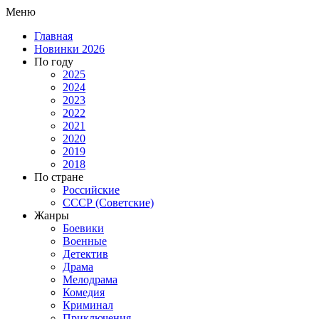
Меню
Главная
Новинки 2026
По году
2025
2024
2023
2022
2021
2020
2019
2018
По стране
Российские
СССР (Советские)
Жанры
Боевики
Военные
Детектив
Драма
Мелодрама
Комедия
Криминал
Приключения