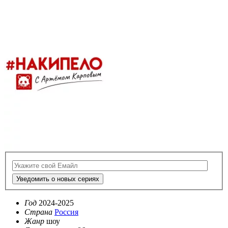
Уведомить о новых сериях
Год
2024-2025
Страна
Россия
Жанр
шоу