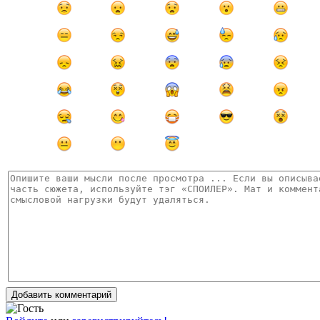
Добавить комментарий