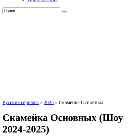
Русские сериалы
»
2025
» Скамейка Основных
Скамейка Основных (Шоу
2024-2025)