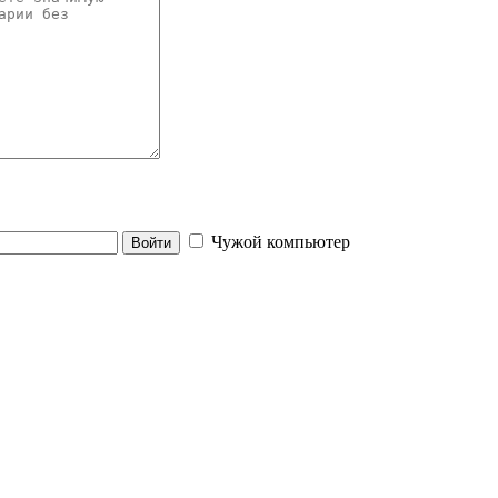
Чужой компьютер
Войти