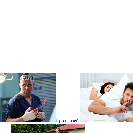
Про врачей