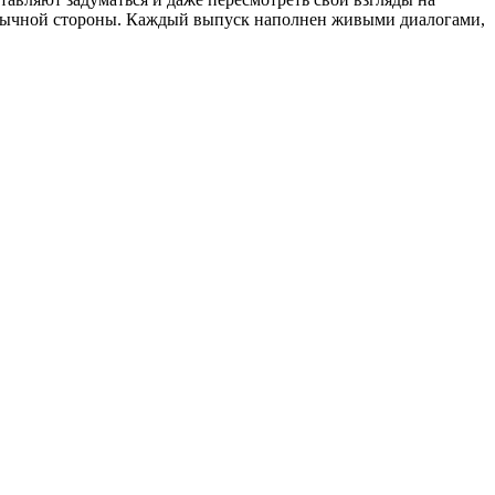
еобычной стороны. Каждый выпуск наполнен живыми диалогами,