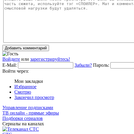
Добавить комментарий
Войдите
или
зарегистрируйтесь!
E-Mail:
Забыли?
Пароль:
Войти через:
Мои закладки
Избранное
Смотрю
Закончил просмотр
Управление подписками
ТВ онлайн - прямые эфиры
Подборки сериалов
Сериалы на каналах