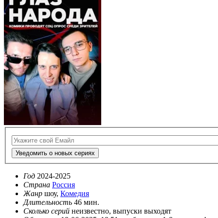
Уведомить о новых сериях
Год
2024-2025
Страна
Россия
Жанр
шоу,
Комедия
Длительность
46 мин.
Сколько серий
неизвестно, выпуски выходят