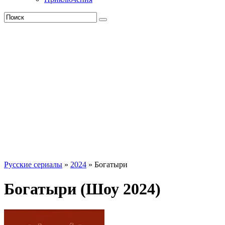
Русские сериалы
»
2024
» Богатыри
Богатыри (Шоу 2024)