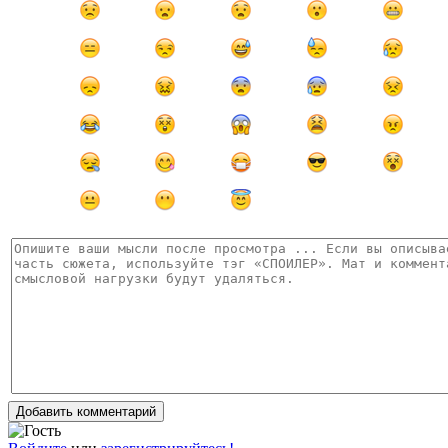
Добавить комментарий