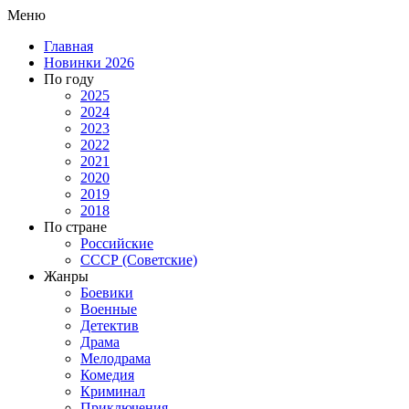
Меню
Главная
Новинки 2026
По году
2025
2024
2023
2022
2021
2020
2019
2018
По стране
Российские
СССР (Советские)
Жанры
Боевики
Военные
Детектив
Драма
Мелодрама
Комедия
Криминал
Приключения