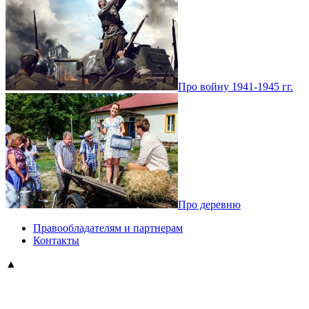
Про войну 1941-1945 гг.
Про деревню
Правообладателям и партнерам
Контакты
▲