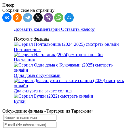
Плеер
Сохрани себе на страницу
Добавить комментарий
Оставить жалобу
Похожие фильмы
Почтальонша
Наставник
Одна дома с Кукояками
Два силуэта на закате солнца
Булки
Обсуждение фильма «Тартарен из Тараскона»