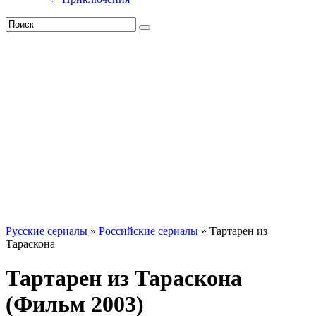
Русские сериалы
»
Российские сериалы
» Тартарен из
Тараскона
Тартарен из Тараскона
(Фильм 2003)