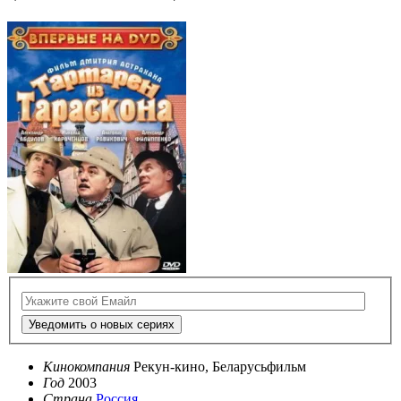
Уведомить о новых сериях
Кинокомпания
Рекун-кино, Беларусьфильм
Год
2003
Страна
Россия