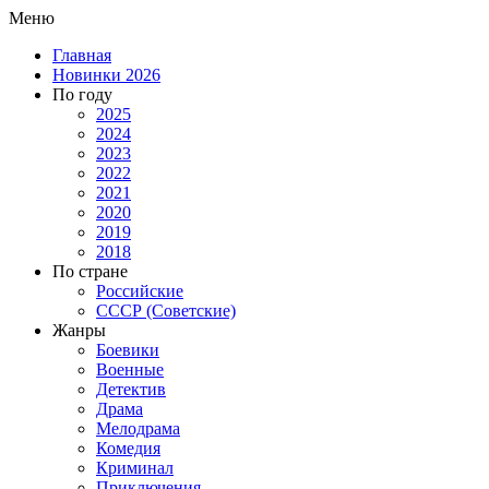
Меню
Главная
Новинки 2026
По году
2025
2024
2023
2022
2021
2020
2019
2018
По стране
Российские
СССР (Советские)
Жанры
Боевики
Военные
Детектив
Драма
Мелодрама
Комедия
Криминал
Приключения