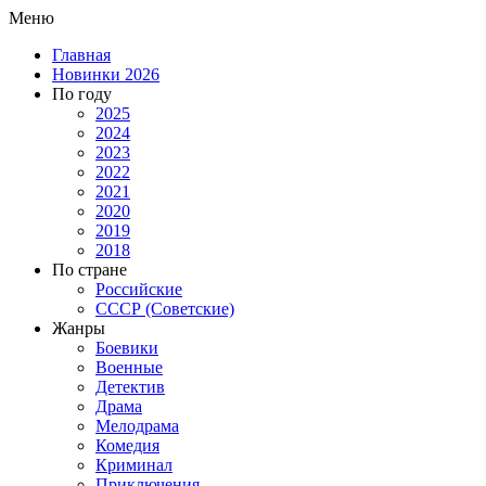
Меню
Главная
Новинки 2026
По году
2025
2024
2023
2022
2021
2020
2019
2018
По стране
Российские
СССР (Советские)
Жанры
Боевики
Военные
Детектив
Драма
Мелодрама
Комедия
Криминал
Приключения