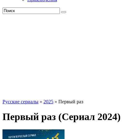
Русские сериалы
»
2025
» Первый раз
Первый раз (Сериал 2024)