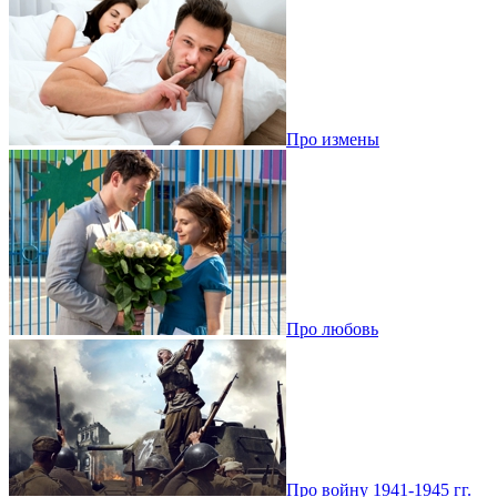
Про измены
Про любовь
Про войну 1941-1945 гг.