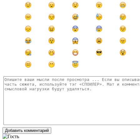
Добавить комментарий