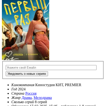
Уведомить о новых сериях
Кинокомпания
Киностудия КИТ, PREMIER
Год
2024
Страна
Россия
Жанр
Драма
,
Мелодрама
Сколько серий
8 серий