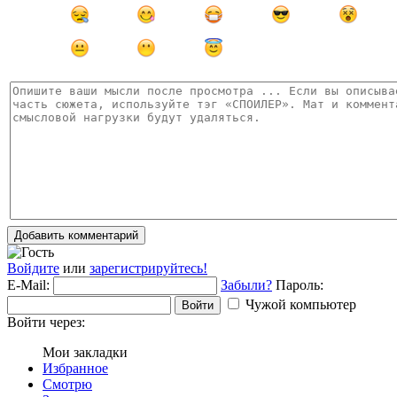
Добавить комментарий
Войдите
или
зарегистрируйтесь!
E-Mail:
Забыли?
Пароль:
Чужой компьютер
Войти
Войти через:
Мои закладки
Избранное
Смотрю