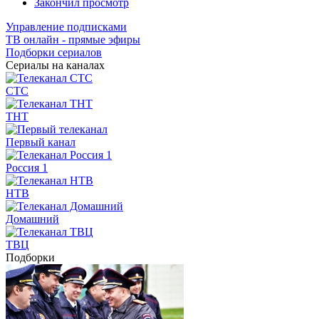
Закончил просмотр
Управление подписками
ТВ онлайн - прямые эфиры
Подборки сериалов
Сериалы на каналах
СТС
ТНТ
Первый канал
Россия 1
НТВ
Домашний
ТВЦ
Подборки