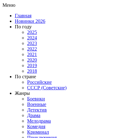
Меню
Главная
Новинки 2026
По году
2025
2024
2023
2022
2021
2020
2019
2018
По стране
Российские
СССР (Советские)
Жанры
Боевики
Военные
Детектив
Драма
Мелодрама
Комедия
Криминал
Приключения