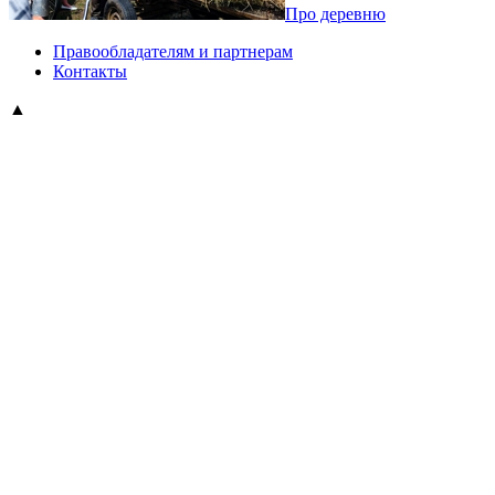
Про деревню
Правообладателям и партнерам
Контакты
▲