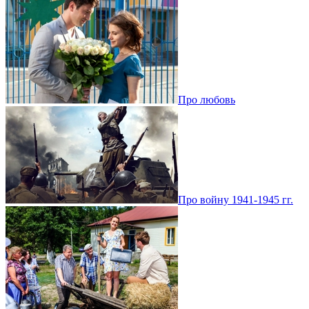
Про любовь
Про войну 1941-1945 гг.