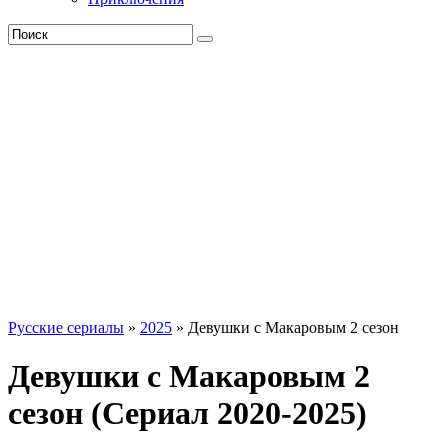
Русские сериалы
»
2025
» Девушки с Макаровым 2 сезон
Девушки с Макаровым 2
сезон (Сериал 2020-2025)