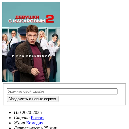
Уведомить о новых сериях
Год
2020-2025
Страна
Россия
Жанр
Комедия
Длительность
25 мин