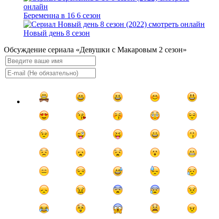
Беременна в 16 6 сезон
Новый день 8 сезон
Обсуждение сериала «Девушки с Макаровым 2 сезон»