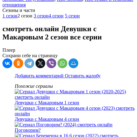
отношения
Cезоны и части
1 сезон
2 сезон
3 сезон
4 сезон
5 сезон
смотреть онлайн Девушки с
Макаровым 2 сезон все серии
Плеер
Сохрани себе на страницу
Добавить комментарий
Оставить жалобу
Похожие сериалы
Девушки с Макаровым 1 сезон
Девушки с Макаровым 4 сезон
Поговорим?