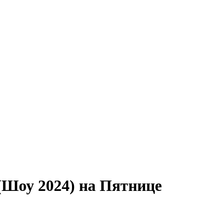
Шоу 2024) на Пятнице