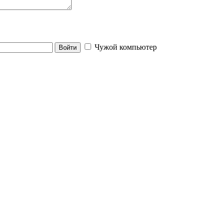
Чужой компьютер
Войти