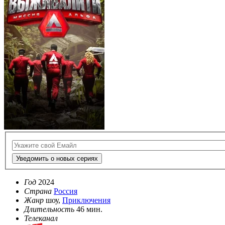
Уведомить о новых сериях
Год
2024
Страна
Россия
Жанр
шоу,
Приключения
Длительность
46 мин.
Телеканал