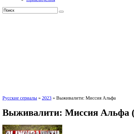
Русские сериалы
»
2023
» Выживалити: Миссия Альфа
Выживалити: Миссия Альфа (