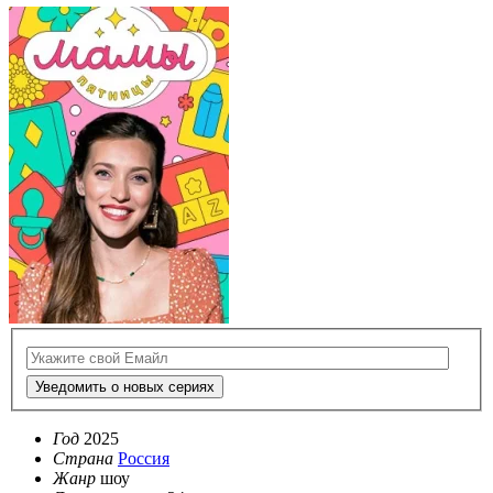
Уведомить о новых сериях
Год
2025
Страна
Россия
Жанр
шоу