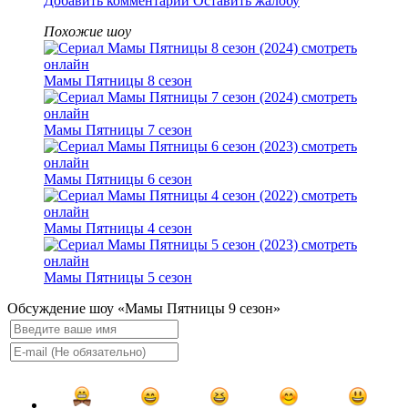
Добавить комментарий
Оставить жалобу
Похожие шоу
Мамы Пятницы 8 сезон
Мамы Пятницы 7 сезон
Мамы Пятницы 6 сезон
Мамы Пятницы 4 сезон
Мамы Пятницы 5 сезон
Обсуждение шоу «Мамы Пятницы 9 сезон»