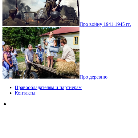
Про войну 1941-1945 гг.
Про деревню
Правообладателям и партнерам
Контакты
▲