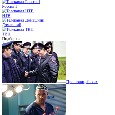
Россия 1
НТВ
Домашний
ТВЦ
Подборки
Про полицейских