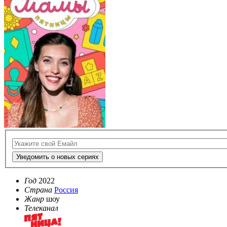
Уведомить о новых сериях
Год
2022
Страна
Россия
Жанр
шоу
Телеканал