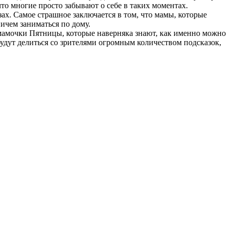
то многие просто забывают о себе в таких моментах.
ах. Самое страшное заключается в том, что мамы, которые
ичем заниматься по дому.
мамочки Пятницы, которые наверняка знают, как именно можно
ут делиться со зрителями огромным количеством подсказок,