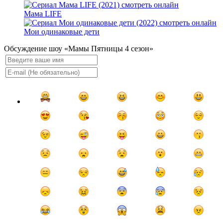
Мама LIFE
Мои одинаковые дети
Обсуждение шоу «Мамы Пятницы 4 сезон»