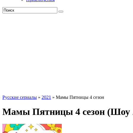
Русские сериалы
»
2021
» Мамы Пятницы 4 сезон
Мамы Пятницы 4 сезон (Шоу 