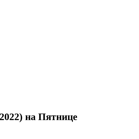
2022) на Пятнице