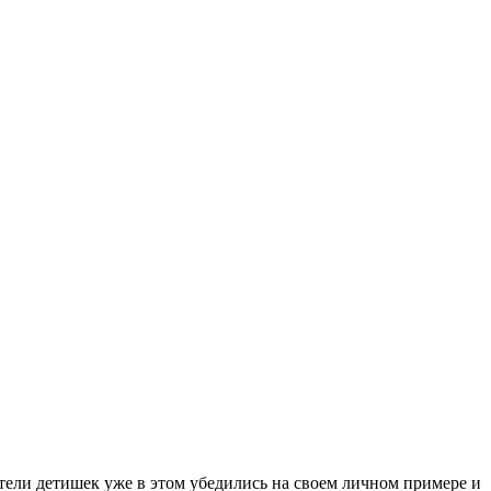
дители детишек уже в этом убедились на своем личном примере и