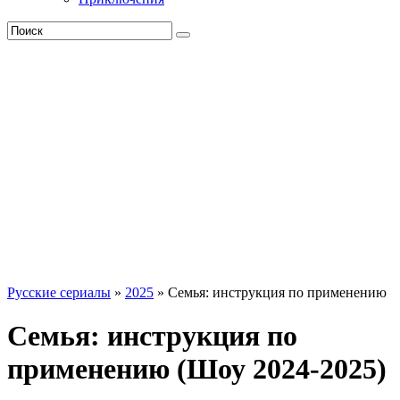
Русские сериалы
»
2025
» Семья: инструкция по применению
Семья: инструкция по
применению (Шоу 2024-2025)