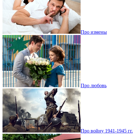
Про измены
Про любовь
Про войну 1941-1945 гг.