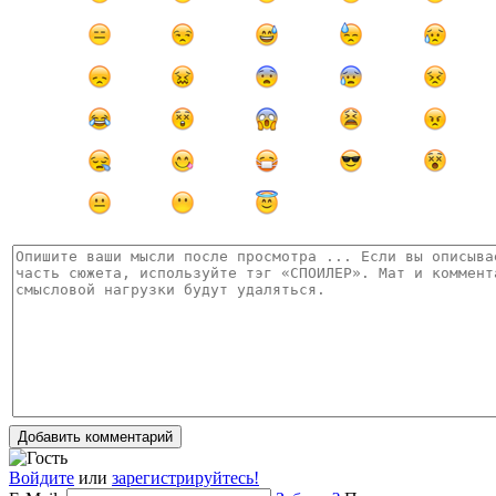
Добавить комментарий
Войдите
или
зарегистрируйтесь!