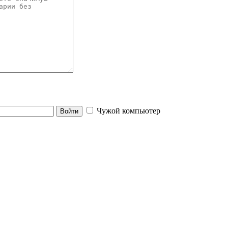
Чужой компьютер
Войти