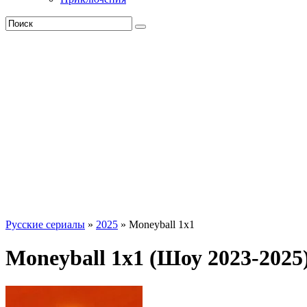
Русские сериалы
»
2025
» Moneyball 1x1
Moneyball 1x1 (Шоу 2023-2025