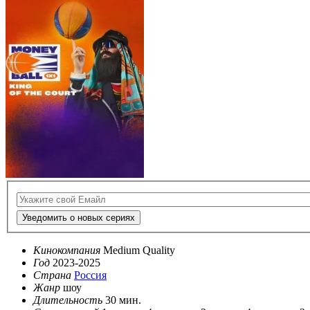
Уведомить о новых сериях
Кинокомпания
Medium Quality
Год
2023-2025
Страна
Россия
Жанр
шоу
Длительность
30 мин.