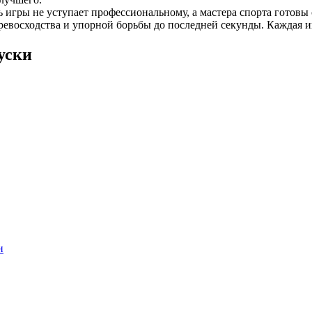
ь игры не уступает профессиональному, а мастера спорта готовы
ревосходства и упорной борьбы до последней секунды. Каждая 
уски