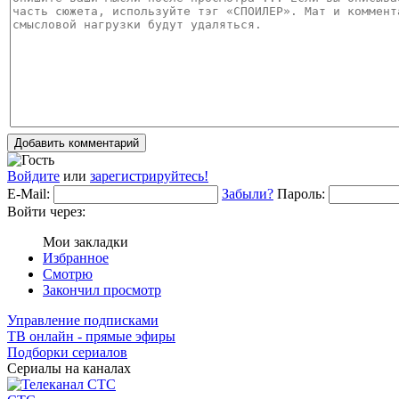
Добавить комментарий
Войдите
или
зарегистрируйтесь!
E-Mail:
Забыли?
Пароль:
Войти через:
Мои закладки
Избранное
Смотрю
Закончил просмотр
Управление подписками
ТВ онлайн - прямые эфиры
Подборки сериалов
Сериалы на каналах