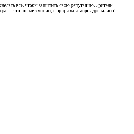
 сделать всё, чтобы защитить свою репутацию. Зрители
игра — это новые эмоции, сюрпризы и море адреналина!