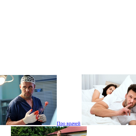
Про врачей