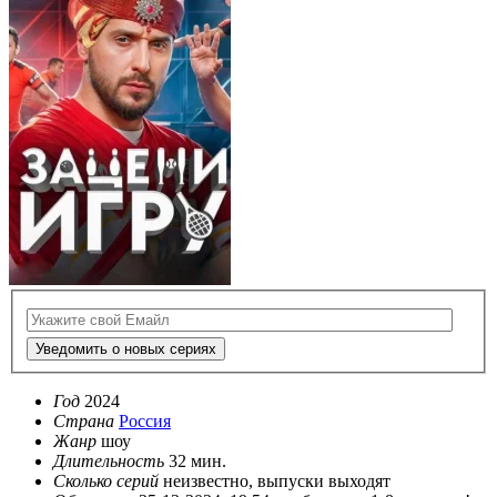
Уведомить о новых сериях
Год
2024
Страна
Россия
Жанр
шоу
Длительность
32 мин.
Сколько серий
неизвестно, выпуски выходят