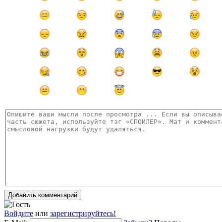
Добавить комментарий
Войдите
или
зарегистрируйтесь!