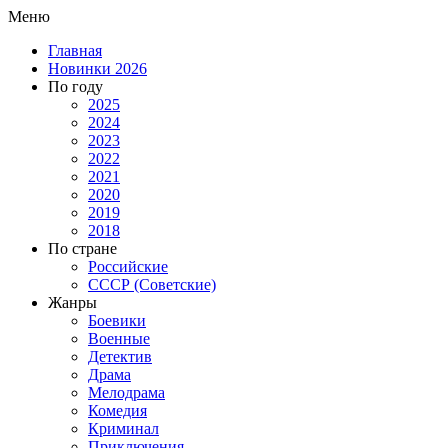
Меню
Главная
Новинки 2026
По году
2025
2024
2023
2022
2021
2020
2019
2018
По стране
Российские
СССР (Советские)
Жанры
Боевики
Военные
Детектив
Драма
Мелодрама
Комедия
Криминал
Приключения