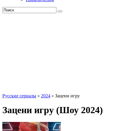
Русские сериалы
»
2024
» Зацени игру
Зацени игру (Шоу 2024)