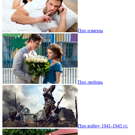
Про измены
Про любовь
Про войну 1941-1945 гг.