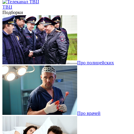
ТВЦ
Подборки
Про полицейских
Про врачей