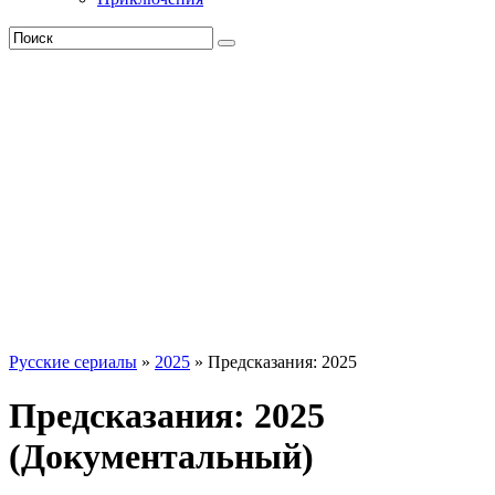
Русские сериалы
»
2025
» Предсказания: 2025
Предсказания: 2025
(Документальный)