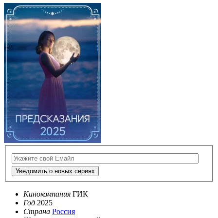
Уведомить о новых сериях
Кинокомпания
ГИК
Год
2025
Страна
Россия