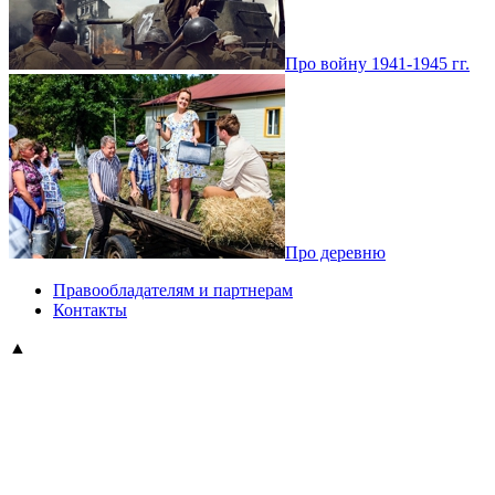
Про войну 1941-1945 гг.
Про деревню
Правообладателям и партнерам
Контакты
▲