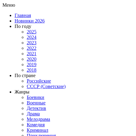
Меню
Главная
Новинки 2026
По году
2025
2024
2023
2022
2021
2020
2019
2018
По стране
Российские
СССР (Советские)
Жанры
Боевики
Военные
Детектив
Драма
Мелодрама
Комедия
Криминал
Приключения