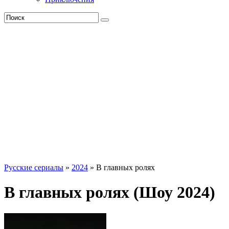
Русские сериалы
»
2024
» В главных ролях
В главных ролях (Шоу 2024)