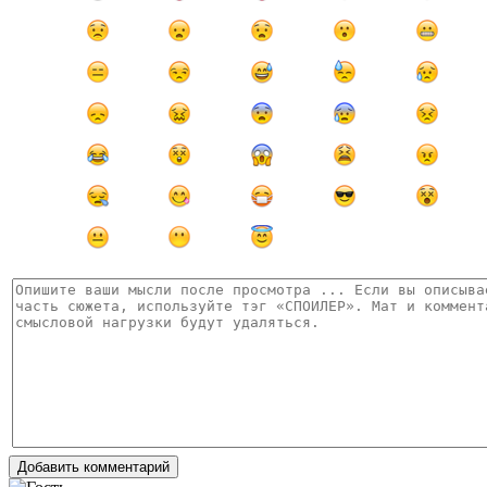
Добавить комментарий