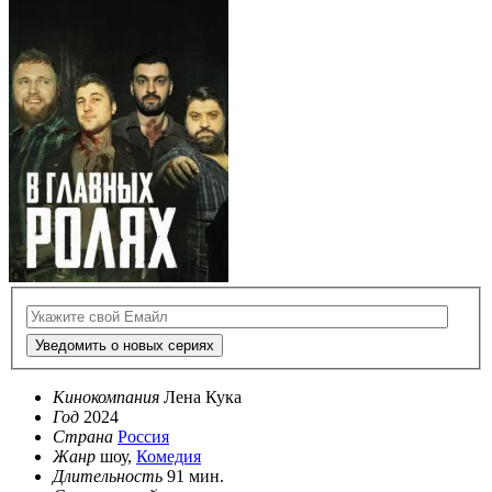
Уведомить о новых сериях
Кинокомпания
Лена Кука
Год
2024
Страна
Россия
Жанр
шоу,
Комедия
Длительность
91 мин.