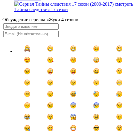
Тайны следствия 17 сезон
Обсуждение сериала «Жуки 4 сезон»