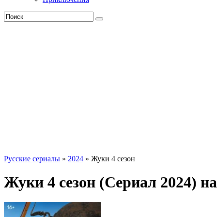
Русские сериалы
»
2024
» Жуки 4 сезон
Жуки 4 сезон (Сериал 2024) н