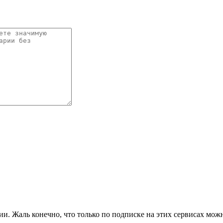
. Жаль конечно, что только по подписке на этих сервисах можно