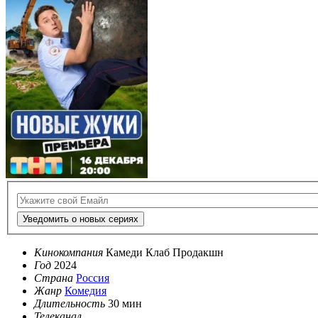
Уведомить о новых сериях
Кинокомпания
Камеди Клаб Продакшн
Год
2024
Страна
Россия
Жанр
Комедия
Длительность
30 мин
Телеканал