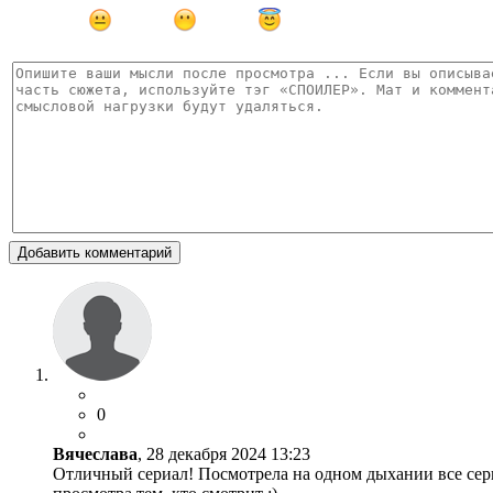
Добавить комментарий
0
Вячеслава
, 28 декабря 2024 13:23
Отличный сериал! Посмотрела на одном дыхании все серии