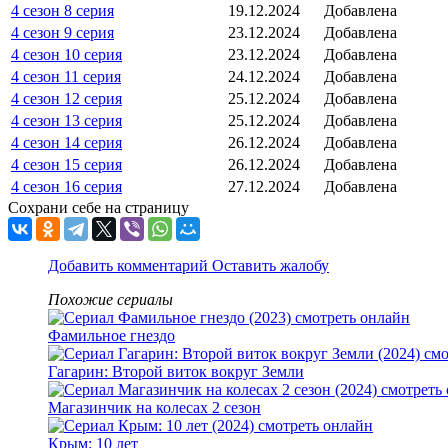
4 сезон 8 серия
19.12.2024
Добавлена
4 сезон 9 серия
23.12.2024
Добавлена
4 сезон 10 серия
23.12.2024
Добавлена
4 сезон 11 серия
24.12.2024
Добавлена
4 сезон 12 серия
25.12.2024
Добавлена
4 сезон 13 серия
25.12.2024
Добавлена
4 сезон 14 серия
26.12.2024
Добавлена
4 сезон 15 серия
26.12.2024
Добавлена
4 сезон 16 серия
27.12.2024
Добавлена
Сохрани себе на страницу
Добавить комментарий
Оставить жалобу
Похожие сериалы
Фамильное гнездо
Гагарин: Второй виток вокруг Земли
Магазинчик на колесах 2 сезон
Крым: 10 лет