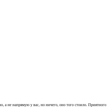
, а не напрямую у вас, но ничего, оно того стоило. Приятного