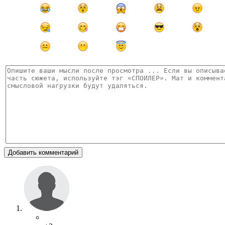
Добавить комментарий