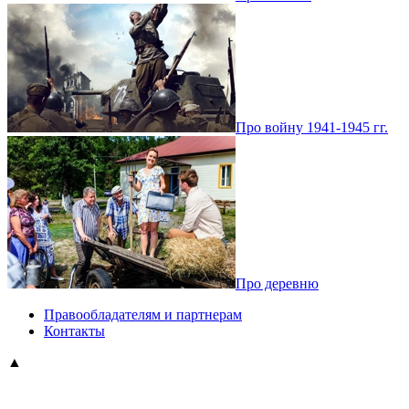
Про войну 1941-1945 гг.
Про деревню
Правообладателям и партнерам
Контакты
▲