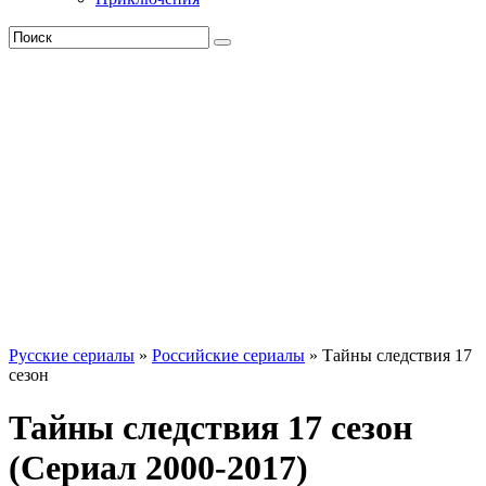
Русские сериалы
»
Российские сериалы
» Тайны следствия 17
сезон
Тайны следствия 17 сезон
(Сериал 2000-2017)