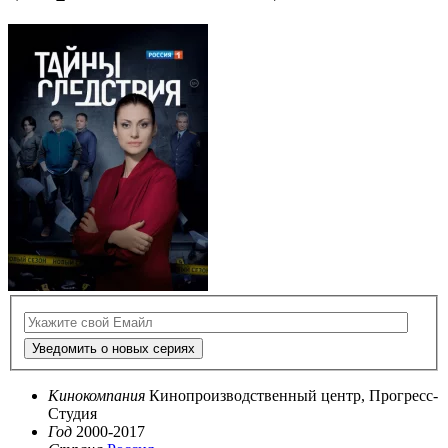
Уведомить о новых сериях
Кинокомпания
Кинопроизводственный центр, Прогресс-
Студия
Год
2000-2017