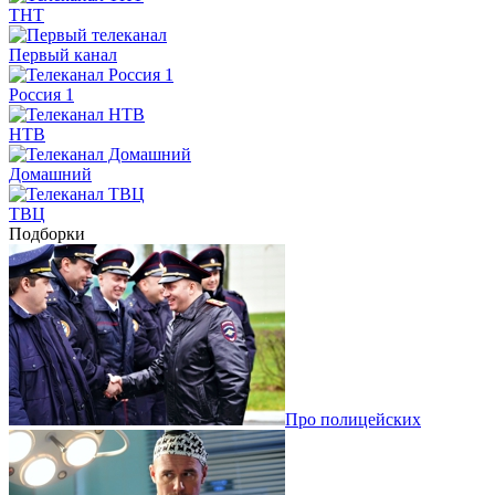
ТНТ
Первый канал
Россия 1
НТВ
Домашний
ТВЦ
Подборки
Про полицейских