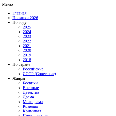
Меню
Главная
Новинки 2026
По году
2025
2024
2023
2022
2021
2020
2019
2018
По стране
Российские
СССР (Советские)
Жанры
Боевики
Военные
Детектив
Драма
Мелодрама
Комедия
Криминал
Приключения