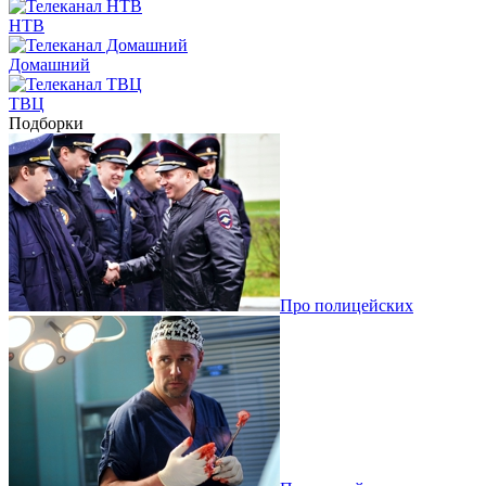
НТВ
Домашний
ТВЦ
Подборки
Про полицейских