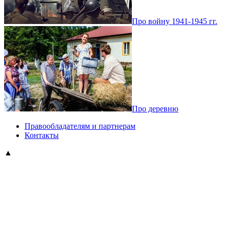
Про войну 1941-1945 гг.
Про деревню
Правообладателям и партнерам
Контакты
▲