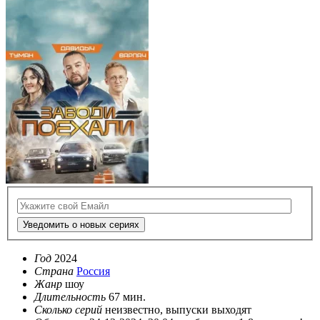
Уведомить о новых сериях
Год
2024
Страна
Россия
Жанр
шоу
Длительность
67 мин.
Сколько серий
неизвестно, выпуски выходят