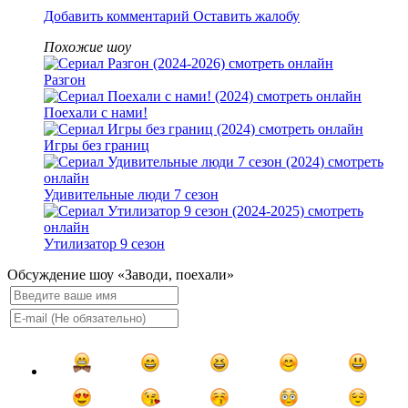
Добавить комментарий
Оставить жалобу
Похожие шоу
Разгон
Поехали с нами!
Игры без границ
Удивительные люди 7 сезон
Утилизатор 9 сезон
Обсуждение шоу «Заводи, поехали»