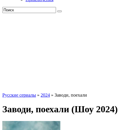
Русские сериалы
»
2024
» Заводи, поехали
Заводи, поехали (Шоу 2024)