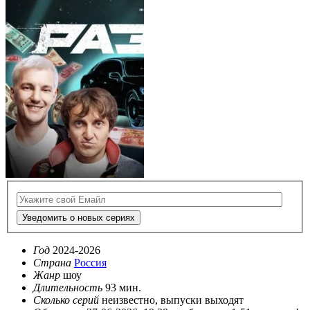
Уведомить о новых сериях
Год
2024-2026
Страна
Россия
Жанр
шоу
Длительность
93 мин.
Сколько серий
неизвестно, выпуски выходят