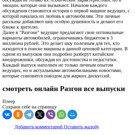
эмоции, которые они вызывают. Началом каждого
обсуждения становится история о первой машине ведущих, с
которой началась их любовь к автомобилям. Эти личные
рассказы добавляют шоу особую душевность и делают его
ближе к зрителю.
Далее в "Разгоне" ведущие предлагают свои оптимальные
варианты автомобилей, ограничиваясь бюджетом в 3
миллиона рублей. Это делает шоу полезным для тех, кто
находится в поиске машины в данной ценовой категории. В
одном из выпусков они подробно разберут китайские
внедорожники, обсуждая их достоинства и недостатки.
Каждый выпуск наполнен не только личным опытом
ведущих, но и актуальными автомобильными новостями,
которые становятся поводом для жарких дискуссий.
смотреть онлайн Разгон все выпуски
Плеер
Сохрани себе на страницу
Добавить комментарий
Оставить жалобу