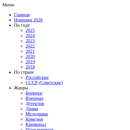
Меню
Главная
Новинки 2026
По году
2025
2024
2023
2022
2021
2020
2019
2018
По стране
Российские
СССР (Советские)
Жанры
Боевики
Военные
Детектив
Драма
Мелодрама
Комедия
Криминал
Приключения