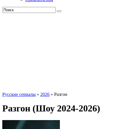
Русские сериалы
»
2026
» Разгон
Разгон (Шоу 2024-2026)