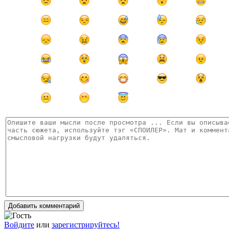
Добавить комментарий
Войдите
или
зарегистрируйтесь!