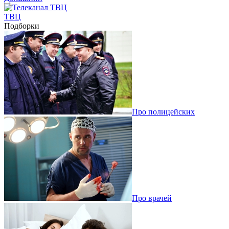
ТВЦ
Подборки
Про полицейских
Про врачей