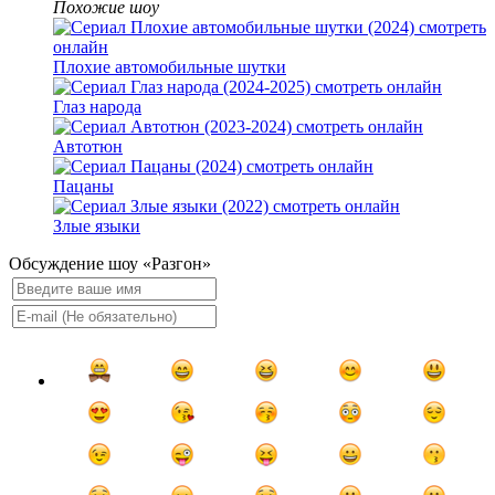
Похожие шоу
Плохие автомобильные шутки
Глаз народа
Автотюн
Пацаны
Злые языки
Обсуждение шоу «Разгон»