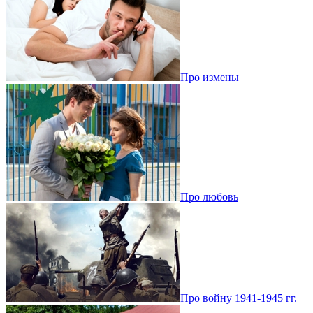
Про измены
Про любовь
Про войну 1941-1945 гг.