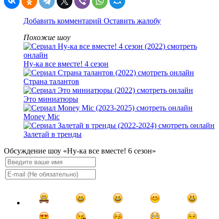
Добавить комментарий
Оставить жалобу
Похожие шоу
Ну-ка все вместе! 4 сезон
Страна талантов
Это миниатюры
Money Mic
Залетай в тренды
Обсуждение шоу «Ну-ка все вместе! 6 сезон»