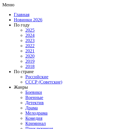
Меню
Главная
Новинки 2026
По году
2025
2024
2023
2022
2021
2020
2019
2018
По стране
Российские
СССР (Советские)
Жанры
Боевики
Военные
Детектив
Драма
Мелодрама
Комедия
Криминал
Приключения