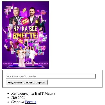
Уведомить о новых сериях
Кинокомпания
ВайТ Медиа
Год
2024
Страна
Россия