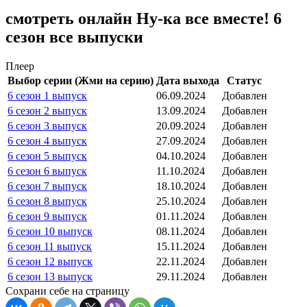
смотреть онлайн Ну-ка все вместе! 6
сезон все выпуски
Плеер
Выбор серии (Жми на серию)
Дата выхода
Статус
6 сезон 1 выпуск
06.09.2024
Добавлен
6 сезон 2 выпуск
13.09.2024
Добавлен
6 сезон 3 выпуск
20.09.2024
Добавлен
6 сезон 4 выпуск
27.09.2024
Добавлен
6 сезон 5 выпуск
04.10.2024
Добавлен
6 сезон 6 выпуск
11.10.2024
Добавлен
6 сезон 7 выпуск
18.10.2024
Добавлен
6 сезон 8 выпуск
25.10.2024
Добавлен
6 сезон 9 выпуск
01.11.2024
Добавлен
6 сезон 10 выпуск
08.11.2024
Добавлен
6 сезон 11 выпуск
15.11.2024
Добавлен
6 сезон 12 выпуск
22.11.2024
Добавлен
6 сезон 13 выпуск
29.11.2024
Добавлен
Сохрани себе на страницу