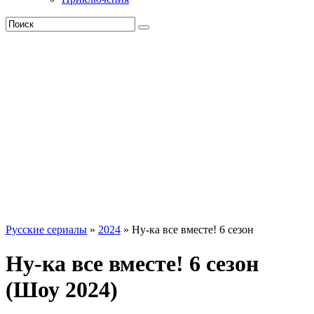
Русские сериалы
»
2024
» Ну-ка все вместе! 6 сезон
Ну-ка все вместе! 6 сезон
(Шоу 2024)