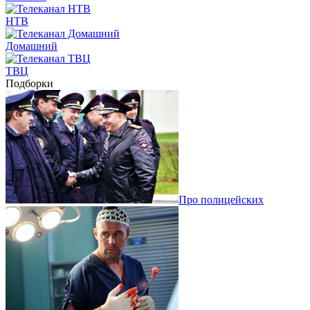
НТВ
Домашний
ТВЦ
Подборки
Про полицейских