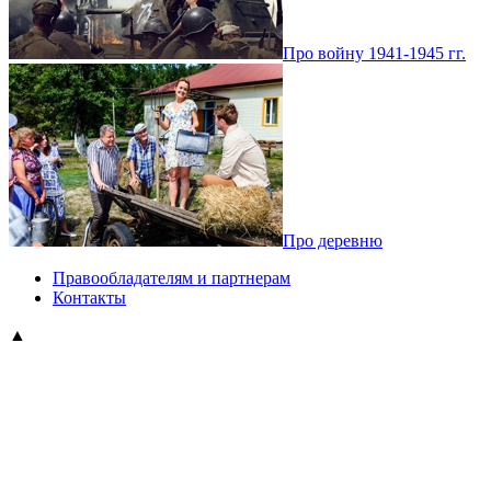
Про войну 1941-1945 гг.
Про деревню
Правообладателям и партнерам
Контакты
▲