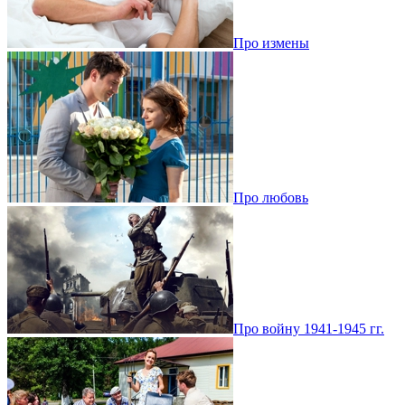
Про измены
Про любовь
Про войну 1941-1945 гг.