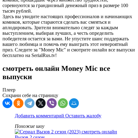
соревнуются за грандиозный денежный приз в размере 100
тысяч рублей.
Здесь вы увидите настоящих профессионалов и начинающих
комиков, которые стараются сделать вас смеяться и
аплодировать. Зрители внимательно следят за каждым
выступлением, выбирая лучших, а честь определить
победителя остается за вами. Не упустите шанс поддержать
вашего любимца и помочь ему выиграть этот невероятный
приз. Следите за "Money Mic" и смотрите онлайн все выпуски
бесплатно на SerialRus.tv!
смотреть онлайн Money Mic все
выпуски
Плеер
Сохрани себе на страницу
Добавить комментарий
Оставить жалобу
Похожие шоу
Вызов 2 сезон