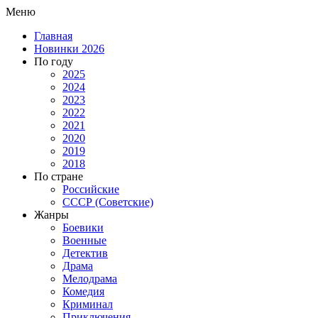
Меню
Главная
Новинки 2026
По году
2025
2024
2023
2022
2021
2020
2019
2018
По стране
Российские
СССР (Советские)
Жанры
Боевики
Военные
Детектив
Драма
Мелодрама
Комедия
Криминал
Приключения