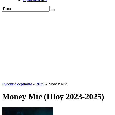
Русские сериалы
»
2025
» Money Mic
Money Mic (Шоу 2023-2025)