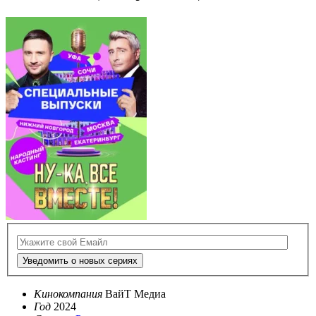
Уведомить о новых сериях
Кинокомпания
ВайТ Медиа
Год
2024