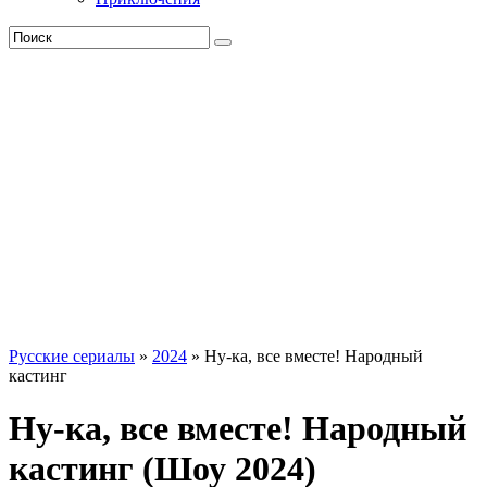
Русские сериалы
»
2024
» Ну-ка, все вместе! Народный
кастинг
Ну-ка, все вместе! Народный
кастинг (Шоу 2024)