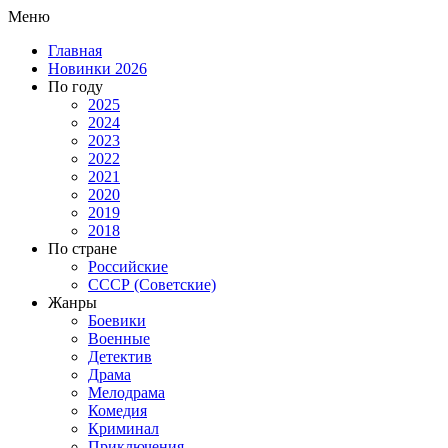
Меню
Главная
Новинки 2026
По году
2025
2024
2023
2022
2021
2020
2019
2018
По стране
Российские
СССР (Советские)
Жанры
Боевики
Военные
Детектив
Драма
Мелодрама
Комедия
Криминал
Приключения