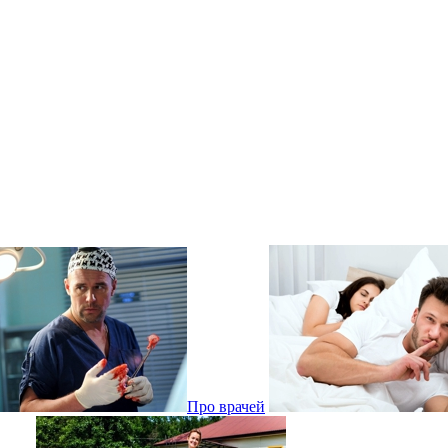
Про врачей