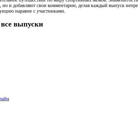
, но и добавляют свои комментарии, делая каждый выпуск неп
туицию наравне с участниками.
 все выпуски