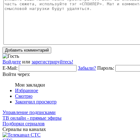
Добавить комментарий
Войдите
или
зарегистрируйтесь!
E-Mail:
Забыли?
Пароль:
Войти через:
Мои закладки
Избранное
Смотрю
Закончил просмотр
Управление подписками
ТВ онлайн - прямые эфиры
Подборки сериалов
Сериалы на каналах