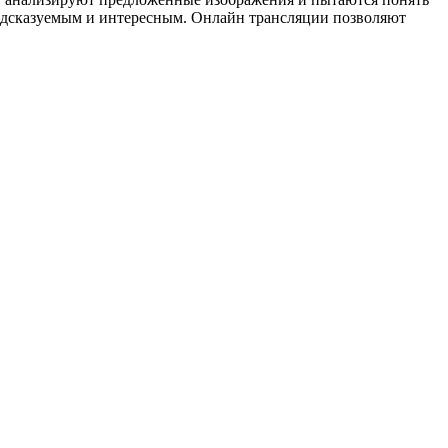
редсказуемым и интересным. Онлайн трансляции позволяют