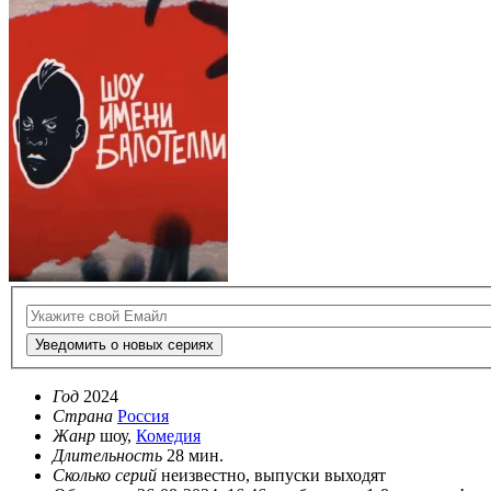
Уведомить о новых сериях
Год
2024
Страна
Россия
Жанр
шоу,
Комедия
Длительность
28 мин.
Сколько серий
неизвестно, выпуски выходят