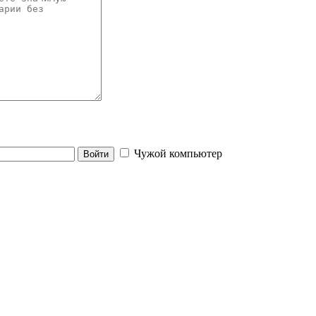
Чужой компьютер
Войти