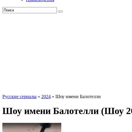
Русские сериалы
»
2024
» Шоу имени Балотелли
Шоу имени Балотелли (Шоу 2