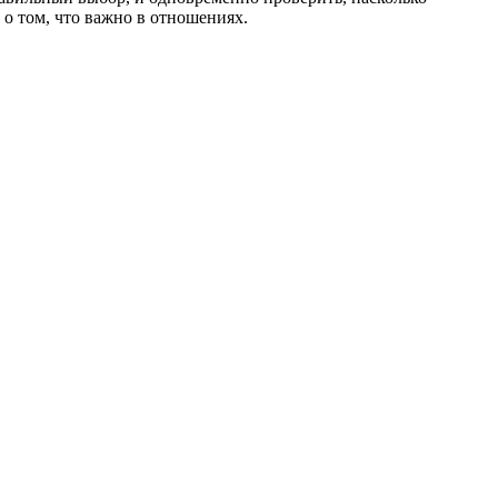
 о том, что важно в отношениях.