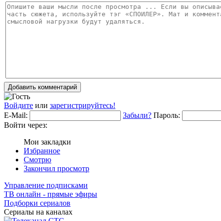
Добавить комментарий
Войдите
или
зарегистрируйтесь!
E-Mail:
Забыли?
Пароль:
Войти через:
Мои закладки
Избранное
Смотрю
Закончил просмотр
Управление подписками
ТВ онлайн - прямые эфиры
Подборки сериалов
Сериалы на каналах