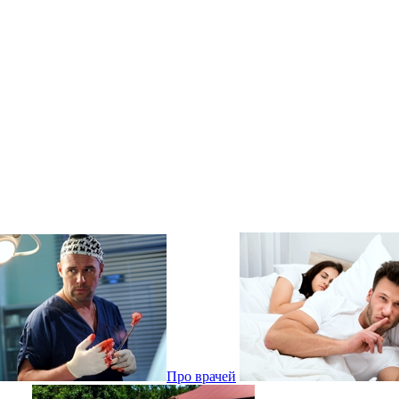
Про врачей