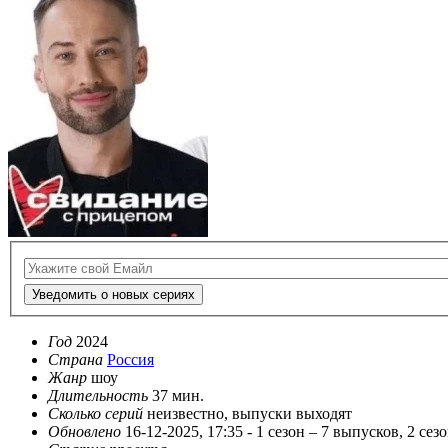
Уведомить о новых сериях
Год
2024
Страна
Россия
Жанр
шоу
Длительность
37 мин.
Сколько серий
неизвестно, выпуски выходят
Обновлено
16-12-2025, 17:35 -
1 сезон – 7 выпусков, 2 сез