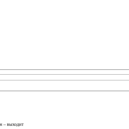
он – выходит