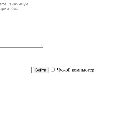
Чужой компьютер
Войти