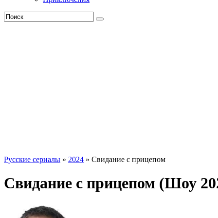
Русские сериалы
»
2024
» Свидание с прицепом
Свидание с прицепом (Шоу 20