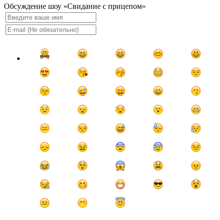
Обсуждение шоу «Свидание с прицепом»