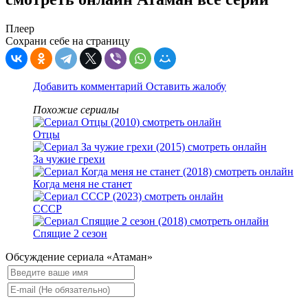
Плеер
Сохрани себе на страницу
Добавить комментарий
Оставить жалобу
Похожие сериалы
Отцы
За чужие грехи
Когда меня не станет
СССР
Спящие 2 сезон
Обсуждение сериала «Атаман»