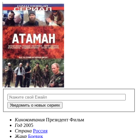
Уведомить о новых сериях
Кинокомпания
Президент Фильм
Год
2005
Страна
Россия
Жанр
Боевик