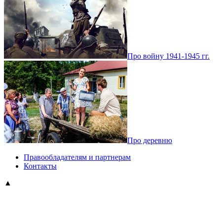
Про войну 1941-1945 гг.
Про деревню
Правообладателям и партнерам
Контакты
▲