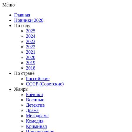
Меню
Главная
Новинки 2026
По году
2025
2024
2023
2022
2021
2020
2019
2018
По стране
Российские
СССР (Советские)
Жанры
Боевики
Военные
Детектив
Драма
Мелодрама
Комедия
Криминал
Приключения