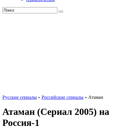
Русские сериалы
»
Российские сериалы
» Атаман
Атаман (Сериал 2005) на
Россия-1