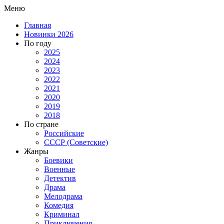
Меню
Главная
Новинки 2026
По году
2025
2024
2023
2022
2021
2020
2019
2018
По стране
Российские
СССР (Советские)
Жанры
Боевики
Военные
Детектив
Драма
Мелодрама
Комедия
Криминал
Приключения