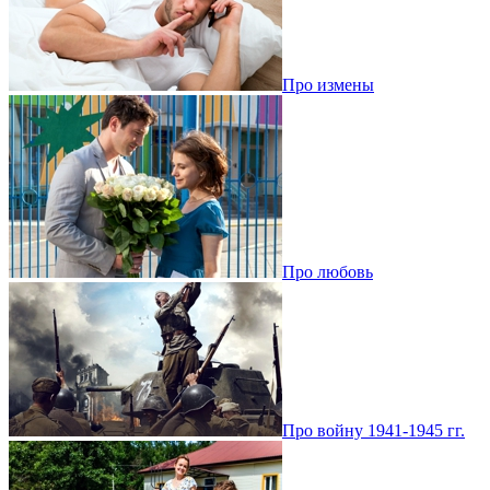
Про измены
Про любовь
Про войну 1941-1945 гг.