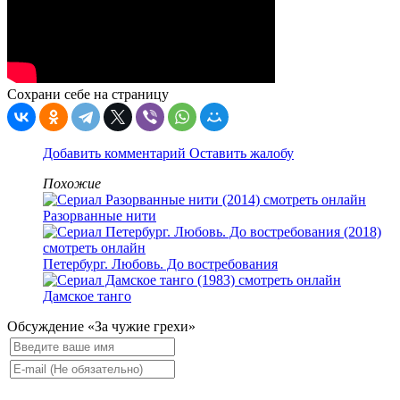
Сохрани себе на страницу
Добавить комментарий
Оставить жалобу
Похожие
Разорванные нити
Петербург. Любовь. До востребования
Дамское танго
Обсуждение «За чужие грехи»