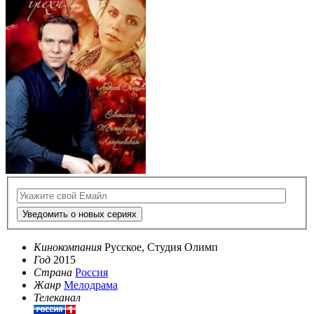
Уведомить о новых сериях
Кинокомпания
Русское, Студия Олимп
Год
2015
Страна
Россия
Жанр
Мелодрама
Телеканал