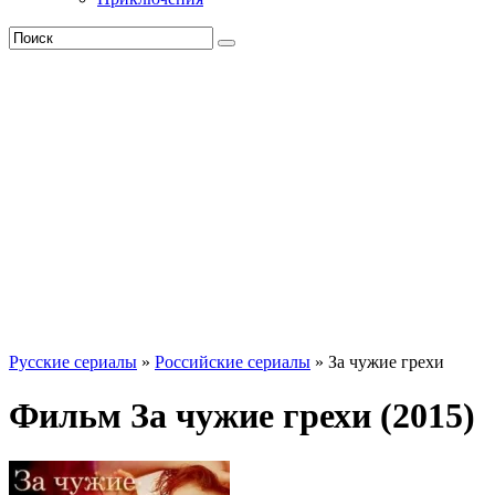
Русские сериалы
»
Российские сериалы
» За чужие грехи
Фильм За чужие грехи (2015)