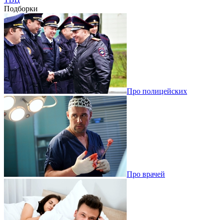
Подборки
Про полицейских
Про врачей