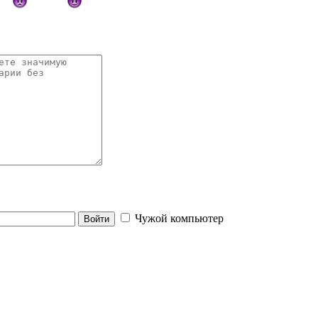
Чужой компьютер
Войти