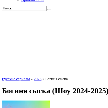
Русские сериалы
»
2025
» Богиня сыска
Богиня сыска (Шоу 2024-2025