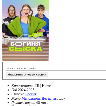
Уведомить о новых сериях
Кинокомпания
ПЦ Ножи
Год
2024-2025
Страна
Россия
Жанр
Мелодрама
,
Детектив
, шоу
Длительность
46 мин.