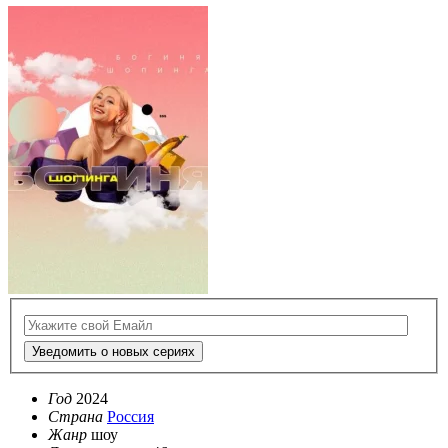
Уведомить о новых сериях
Год
2024
Страна
Россия
Жанр
шоу