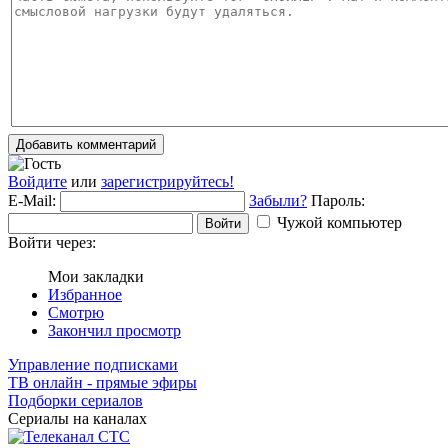
Добавить комментарий
Войдите
или
зарегистрируйтесь!
E-Mail:
Забыли?
Пароль:
Чужой компьютер
Войти
Войти через:
Мои закладки
Избранное
Смотрю
Закончил просмотр
Управление подписками
ТВ онлайн - прямые эфиры
Подборки сериалов
Сериалы на каналах