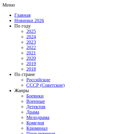
Меню
Главная
Новинки 2026
По году
2025
2024
2023
2022
2021
2020
2019
2018
По стране
Российские
СССР (Советские)
Жанры
Боевики
Военные
Детектив
Драма
Мелодрама
Комедия
Криминал
Приключения