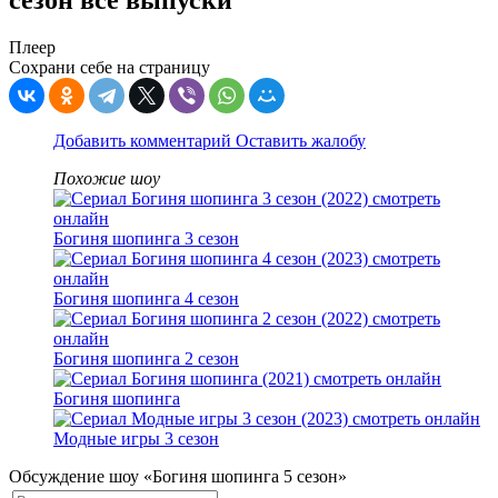
сезон все выпуски
Плеер
Сохрани себе на страницу
Добавить комментарий
Оставить жалобу
Похожие шоу
Богиня шопинга 3 сезон
Богиня шопинга 4 сезон
Богиня шопинга 2 сезон
Богиня шопинга
Модные игры 3 сезон
Обсуждение шоу «Богиня шопинга 5 сезон»