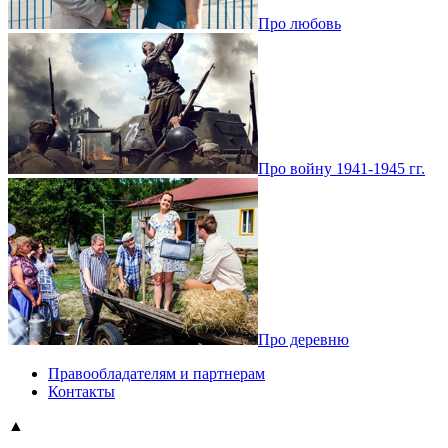
Про любовь
Про войну 1941-1945 гг.
Про деревню
Правообладателям и партнерам
Контакты
▲