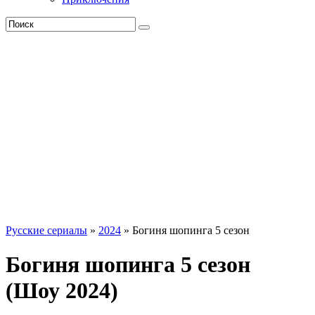
Русские сериалы
»
2024
» Богиня шопинга 5 сезон
Богиня шопинга 5 сезон
(Шоу 2024)