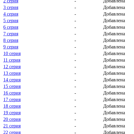
2 серия
-
Добавлена
3 серия
-
Добавлена
4 серия
-
Добавлена
5 серия
-
Добавлена
6 серия
-
Добавлена
7 серия
-
Добавлена
8 серия
-
Добавлена
9 серия
-
Добавлена
10 серия
-
Добавлена
11 серия
-
Добавлена
12 серия
-
Добавлена
13 серия
-
Добавлена
14 серия
-
Добавлена
15 серия
-
Добавлена
16 серия
-
Добавлена
17 серия
-
Добавлена
18 серия
-
Добавлена
19 серия
-
Добавлена
20 серия
-
Добавлена
21 серия
-
Добавлена
22 серия
-
Добавлена