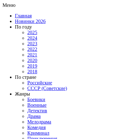
Меню
Главная
Новинки 2026
По году
2025
2024
2023
2022
2021
2020
2019
2018
По стране
Российские
СССР (Советские)
Жанры
Боевики
Военные
Детектив
Драма
Мелодрама
Комедия
Криминал
Приключения