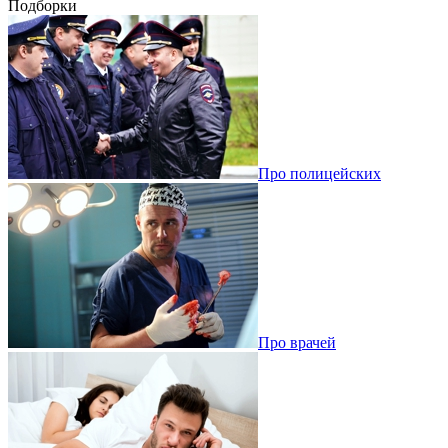
Подборки
Про полицейских
Про врачей