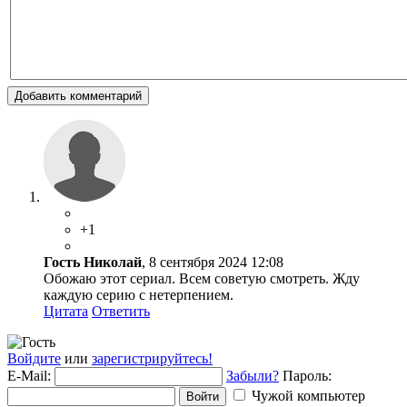
Добавить комментарий
+1
Гость Николай
, 8 сентября 2024 12:08
Обожаю этот сериал. Всем советую смотреть. Жду
каждую серию с нетерпением.
Цитата
Ответить
Войдите
или
зарегистрируйтесь!
E-Mail:
Забыли?
Пароль:
Чужой компьютер
Войти