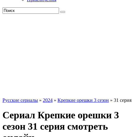
Русские сериалы
»
2024
»
Крепкие орешки 3 сезон
» 31 серия
Сериал Крепкие орешки 3
сезон 31 серия смотреть