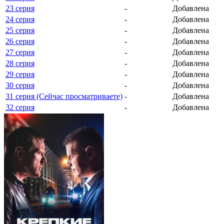
23 серия
-
Добавлена
24 серия
-
Добавлена
25 серия
-
Добавлена
26 серия
-
Добавлена
27 серия
-
Добавлена
28 серия
-
Добавлена
29 серия
-
Добавлена
30 серия
-
Добавлена
31 серия (Сейчас просматриваете)
-
Добавлена
32 серия
-
Добавлена