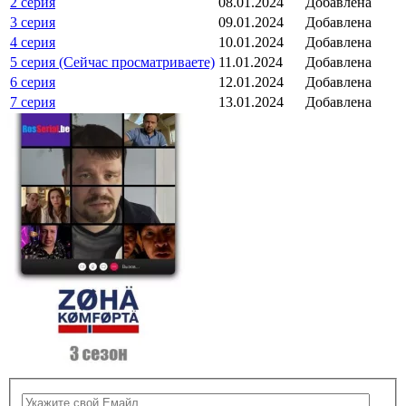
2 серия
08.01.2024
Добавлена
3 серия
09.01.2024
Добавлена
4 серия
10.01.2024
Добавлена
5 серия (Сейчас просматриваете)
11.01.2024
Добавлена
6 серия
12.01.2024
Добавлена
7 серия
13.01.2024
Добавлена