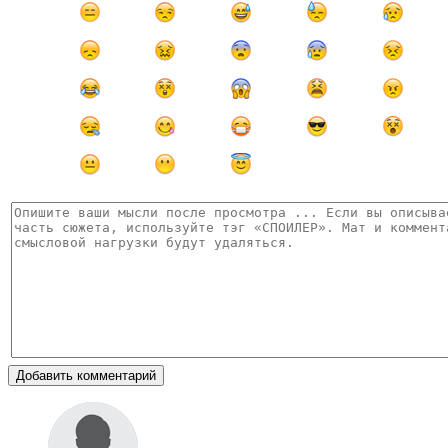
Добавить комментарий