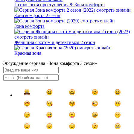
Психология преступления 8: Зона комфорта
Зона комфорта 2 сезон
Зона комфорта
Женщина с котом и детективом 2 сезон
Красная зона
Обсуждение сериала «Зона комфорта 3 сезон»