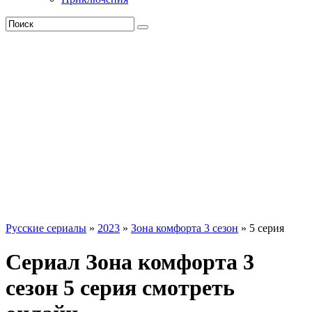
Русские сериалы
»
2023
»
Зона комфорта 3 сезон
» 5 серия
Сериал Зона комфорта 3
сезон 5 серия смотреть