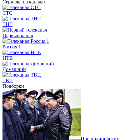
Сериалы на каналах
СТС
ТНТ
Первый канал
Россия 1
НТВ
Домашний
ТВЦ
Подборки
Про полицейских