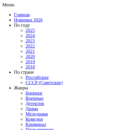
Меню
Главная
Новинки 2026
По году
2025
2024
2023
2022
2021
2020
2019
2018
По стране
Российские
СССР (Советские)
Жанры
Боевики
Военные
Детектив
Драма
Мелодрама
Комедия
Криминал
Приключения