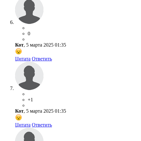
0
Кот
, 5 марта 2025 01:35
Цитата
Ответить
+1
Кот
, 5 марта 2025 01:35
Цитата
Ответить