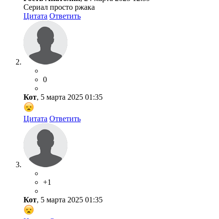
Сериал просто ржака
Цитата
Ответить
0
Кот
, 5 марта 2025 01:35
Цитата
Ответить
+1
Кот
, 5 марта 2025 01:35