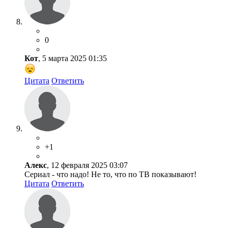
0
Кот
, 5 марта 2025 01:35
Цитата
Ответить
+1
Алекс
, 12 февраля 2025 03:07
Сериал - что надо! Не то, что по ТВ показывают!
Цитата
Ответить