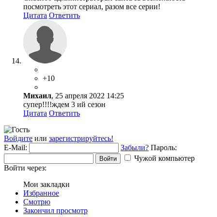
посмотреть этот сериал, разом все серии!
Цитата
Ответить
+10
Михаил
, 25 апреля 2022 14:25
супер!!!!ждем 3 ий сезон
Цитата
Ответить
Войдите
или
зарегистрируйтесь!
E-Mail:
Забыли?
Пароль:
Чужой компьютер
Войти
Войти через:
Мои закладки
Избранное
Смотрю
Закончил просмотр