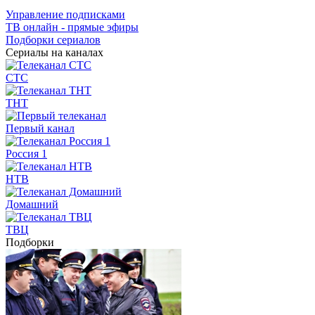
Управление подписками
ТВ онлайн - прямые эфиры
Подборки сериалов
Сериалы на каналах
СТС
ТНТ
Первый канал
Россия 1
НТВ
Домашний
ТВЦ
Подборки