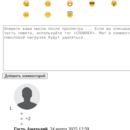
Добавить комментарий
+2
Гость Анатолий
, 24 марта 2025 12:59