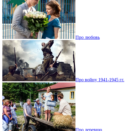
Про любовь
Про войну 1941-1945 гг.
Про деревню