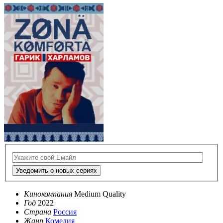
Уведомить о новых сериях
Кинокомпания
Medium Quality
Год
2022
Страна
Россия
Жанр
Комедия