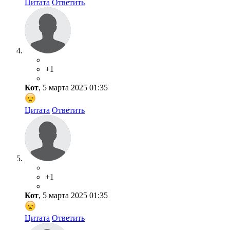
Цитата
Ответить
+1
Кот
, 5 марта 2025 01:35
Цитата
Ответить
+1
Кот
, 5 марта 2025 01:35
Цитата
Ответить