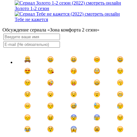
Золото 1-2 сезон
Тебе не кажется
Обсуждение сериала «Зона комфорта 2 сезон»