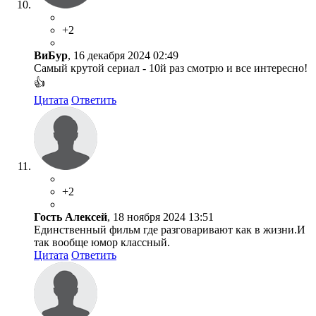
+2
ВиБур
, 16 декабря 2024 02:49
Самый крутой сериал - 10й раз смотрю и все интересно!
👍
Цитата
Ответить
+2
Гость Алексей
, 18 ноября 2024 13:51
Единственный фильм где разговаривают как в жизни.И
так вообще юмор классный.
Цитата
Ответить