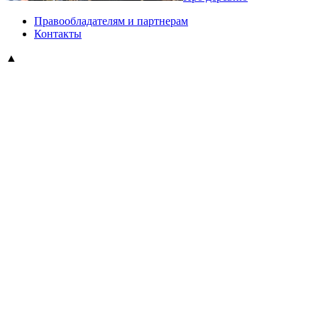
Правообладателям и партнерам
Контакты
▲