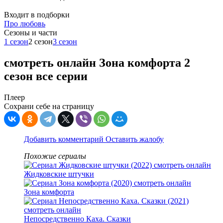
Входит в подборки
Про любовь
Cезоны и части
1 сезон
2 сезон
3 сезон
смотреть онлайн Зона комфорта 2
сезон все серии
Плеер
Сохрани себе на страницу
Добавить комментарий
Оставить жалобу
Похожие сериалы
Жидковские штучки
Зона комфорта
Непосредственно Каха. Сказки