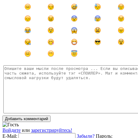
Добавить комментарий
Войдите
или
зарегистрируйтесь!
E-Mail:
Забыли?
Пароль: