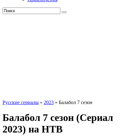
Русские сериалы
»
2023
» Балабол 7 сезон
Балабол 7 сезон (Сериал
2023) на НТВ