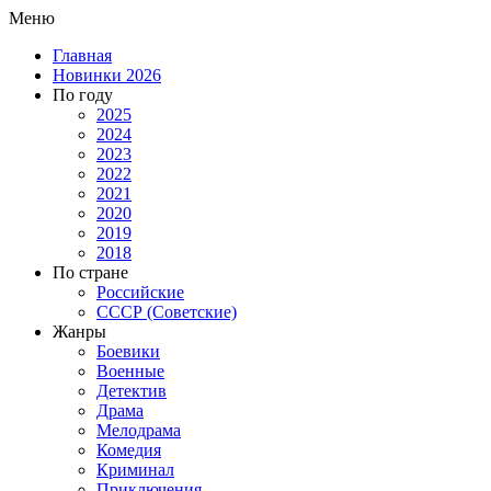
Меню
Главная
Новинки 2026
По году
2025
2024
2023
2022
2021
2020
2019
2018
По стране
Российские
СССР (Советские)
Жанры
Боевики
Военные
Детектив
Драма
Мелодрама
Комедия
Криминал
Приключения