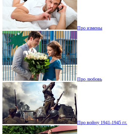
Про измены
Про любовь
Про войну 1941-1945 гг.