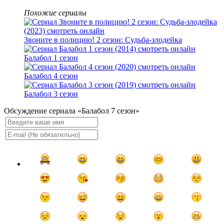
Похожие сериалы
Звоните в полицию! 2 сезон: Судьба-злодейка
Балабол 1 сезон
Балабол 4 сезон
Балабол 3 сезон
Обсуждение сериала «Балабол 7 сезон»