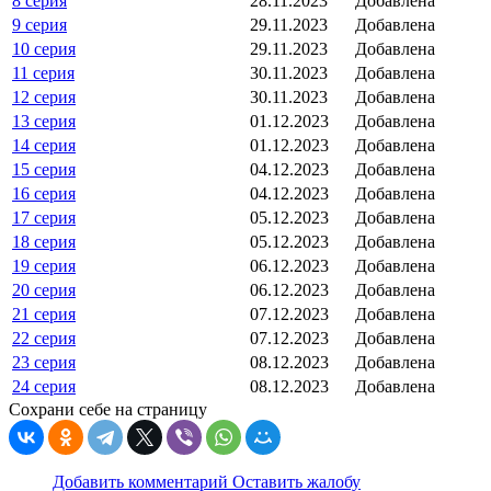
8 серия
28.11.2023
Добавлена
9 серия
29.11.2023
Добавлена
10 серия
29.11.2023
Добавлена
11 серия
30.11.2023
Добавлена
12 серия
30.11.2023
Добавлена
13 серия
01.12.2023
Добавлена
14 серия
01.12.2023
Добавлена
15 серия
04.12.2023
Добавлена
16 серия
04.12.2023
Добавлена
17 серия
05.12.2023
Добавлена
18 серия
05.12.2023
Добавлена
19 серия
06.12.2023
Добавлена
20 серия
06.12.2023
Добавлена
21 серия
07.12.2023
Добавлена
22 серия
07.12.2023
Добавлена
23 серия
08.12.2023
Добавлена
24 серия
08.12.2023
Добавлена
Сохрани себе на страницу
Добавить комментарий
Оставить жалобу