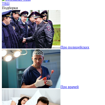
ТВЦ
Подборки
Про полицейских
Про врачей