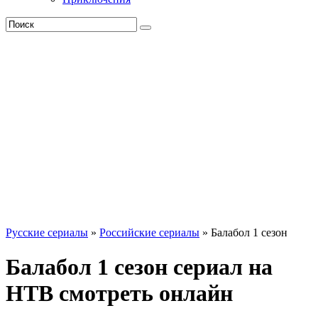
Русские сериалы
»
Российские сериалы
» Балабол 1 сезон
Балабол 1 сезон сериал на
НТВ смотреть онлайн