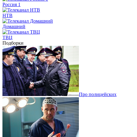
Россия 1
НТВ
Домашний
ТВЦ
Подборки
Про полицейских