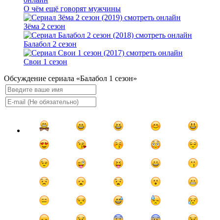
О чём ещё говорят мужчины
Зёма 2 сезон
Балабол 2 сезон
Свои 1 сезон
Обсуждение сериала «Балабол 1 сезон»