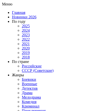
Меню
Главная
Новинки 2026
По году
2025
2024
2023
2022
2021
2020
2019
2018
По стране
Российские
СССР (Советские)
Жанры
Боевики
Военные
Детектив
Драма
Мелодрама
Комедия
Криминал
Приключения