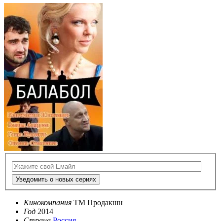
Уведомить о новых сериях
Кинокомпания
ТМ Продакшн
Год
2014
Страна
Россия