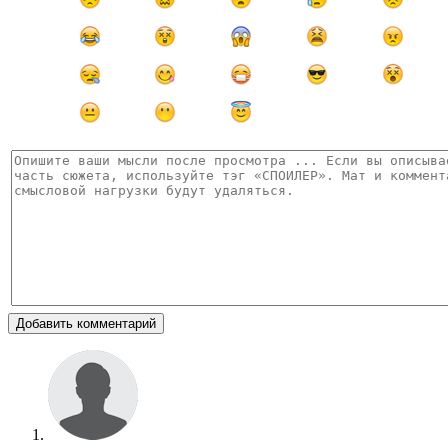
Добавить комментарий