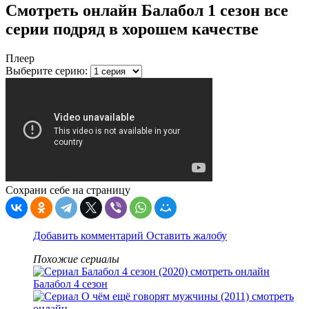
Смотреть онлайн Балабол 1 сезон все
серии подряд в хорошем качестве
Плеер
Выберите серию:
Сохрани себе на страницу
Добавить комментарий
Оставить жалобу
Похожие сериалы
Балабол 4 сезон