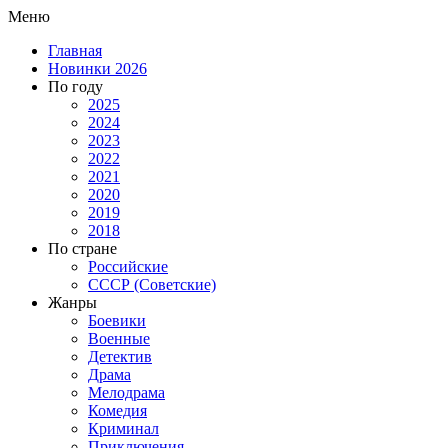
Меню
Главная
Новинки 2026
По году
2025
2024
2023
2022
2021
2020
2019
2018
По стране
Российские
СССР (Советские)
Жанры
Боевики
Военные
Детектив
Драма
Мелодрама
Комедия
Криминал
Приключения