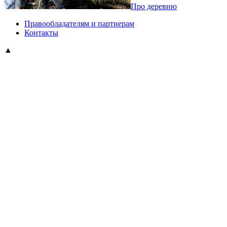
Про деревню
Правообладателям и партнерам
Контакты
▲