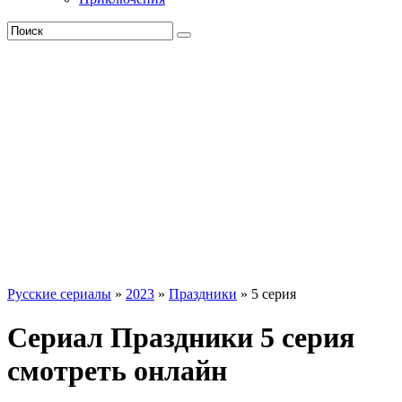
Русские сериалы
»
2023
»
Праздники
» 5 серия
Сериал Праздники 5 серия
смотреть онлайн