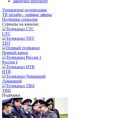
Закончил просмотр
Управление подписками
ТВ онлайн - прямые эфиры
Подборки сериалов
Сериалы на каналах
СТС
ТНТ
Первый канал
Россия 1
НТВ
Домашний
ТВЦ
Подборки