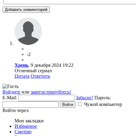
Добавить комментарий
-2
Хрень
, 9 декабря 2024 19:22
Отличный сериал
Цитата
Ответить
Войдите
или
зарегистрируйтесь!
E-Mail:
Забыли?
Пароль:
Чужой компьютер
Войти
Войти через:
Мои закладки
Избранное
Смотрю