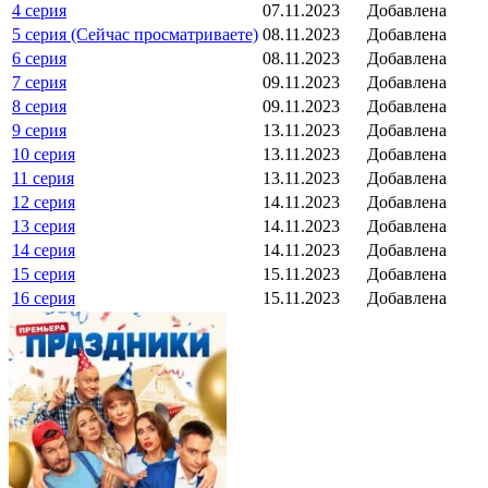
4 серия
07.11.2023
Добавлена
5 серия (Сейчас просматриваете)
08.11.2023
Добавлена
6 серия
08.11.2023
Добавлена
7 серия
09.11.2023
Добавлена
8 серия
09.11.2023
Добавлена
9 серия
13.11.2023
Добавлена
10 серия
13.11.2023
Добавлена
11 серия
13.11.2023
Добавлена
12 серия
14.11.2023
Добавлена
13 серия
14.11.2023
Добавлена
14 серия
14.11.2023
Добавлена
15 серия
15.11.2023
Добавлена
16 серия
15.11.2023
Добавлена