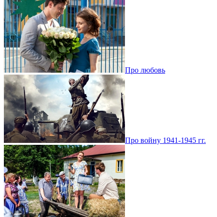
Про любовь
Про войну 1941-1945 гг.