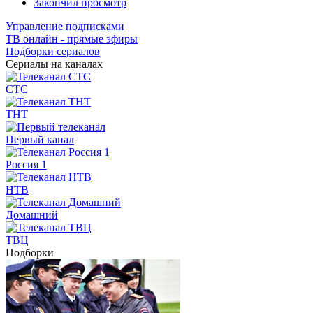
Закончил просмотр
Управление подписками
ТВ онлайн - прямые эфиры
Подборки сериалов
Сериалы на каналах
СТС
ТНТ
Первый канал
Россия 1
НТВ
Домашний
ТВЦ
Подборки