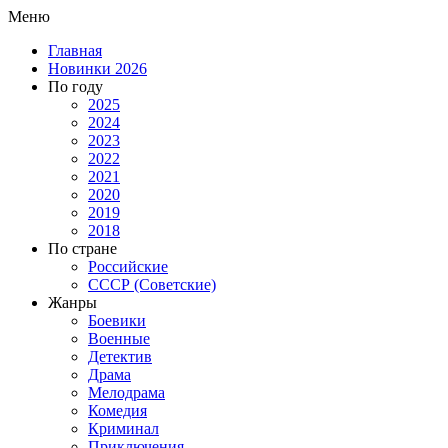
Меню
Главная
Новинки 2026
По году
2025
2024
2023
2022
2021
2020
2019
2018
По стране
Российские
СССР (Советские)
Жанры
Боевики
Военные
Детектив
Драма
Мелодрама
Комедия
Криминал
Приключения