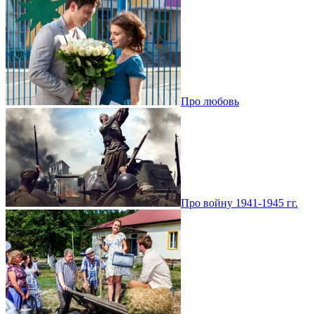
Про любовь
Про войну 1941-1945 гг.