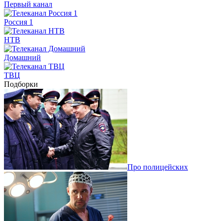
Первый канал
Россия 1
НТВ
Домашний
ТВЦ
Подборки
Про полицейских