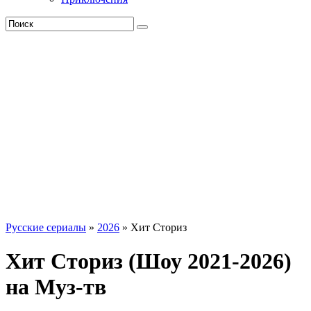
Русские сериалы
»
2026
» Хит Сториз
Хит Сториз (Шоу 2021-2026)
на Муз-тв