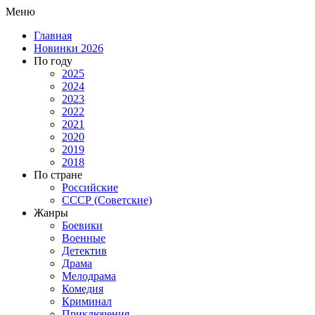
Меню
Главная
Новинки 2026
По году
2025
2024
2023
2022
2021
2020
2019
2018
По стране
Российские
СССР (Советские)
Жанры
Боевики
Военные
Детектив
Драма
Мелодрама
Комедия
Криминал
Приключения