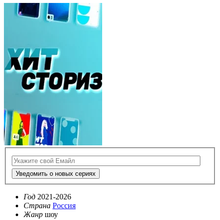
Уведомить о новых сериях
Год
2021-2026
Страна
Россия
Жанр
шоу