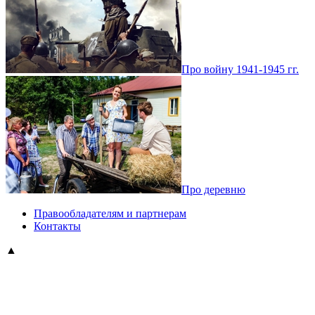
Про войну 1941-1945 гг.
Про деревню
Правообладателям и партнерам
Контакты
▲