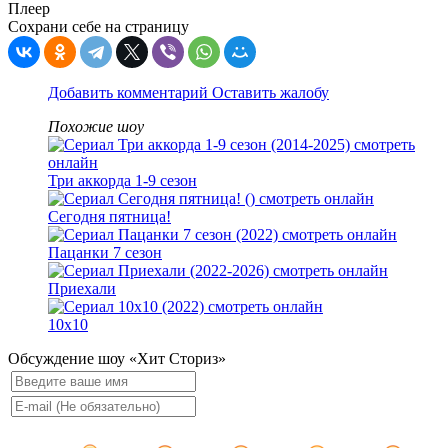
Плеер
Сохрани себе на страницу
Добавить комментарий
Оставить жалобу
Похожие шоу
Три аккорда 1-9 сезон
Сегодня пятница!
Пацанки 7 сезон
Приехали
10x10
Обсуждение шоу «Хит Сториз»