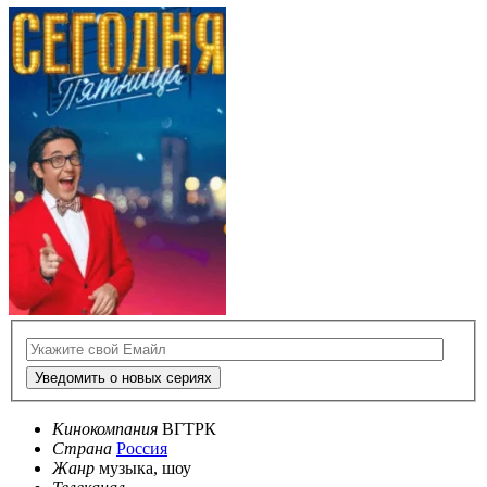
Уведомить о новых сериях
Кинокомпания
ВГТРК
Страна
Россия
Жанр
музыка, шоу