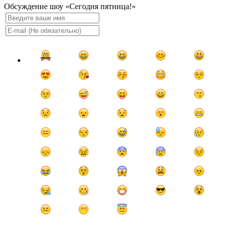
Обсуждение шоу «Сегодня пятница!»