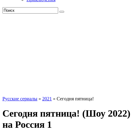
Русские сериалы
»
2021
» Сегодня пятница!
Сегодня пятница! (Шоу 2022)
на Россия 1