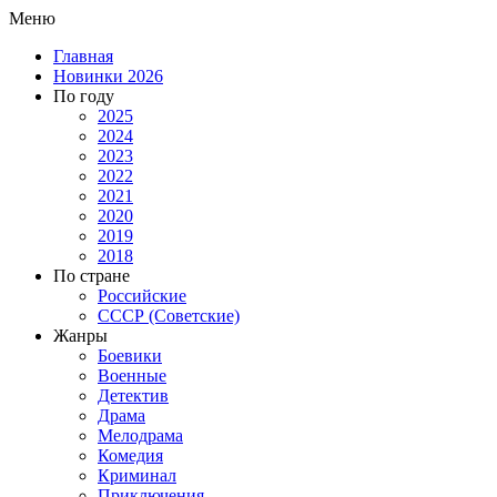
Меню
Главная
Новинки 2026
По году
2025
2024
2023
2022
2021
2020
2019
2018
По стране
Российские
СССР (Советские)
Жанры
Боевики
Военные
Детектив
Драма
Мелодрама
Комедия
Криминал
Приключения