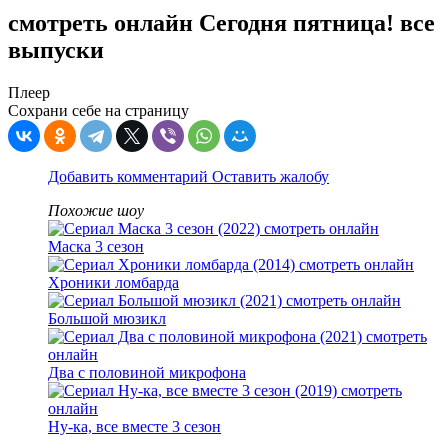
смотреть онлайн Сегодня пятница! все
выпуски
Плеер
Сохрани себе на страницу
Добавить комментарий
Оставить жалобу
Похожие шоу
Маска 3 сезон
Хроники ломбарда
Большой мюзикл
Два с половиной микрофона
Ну-ка, все вместе 3 сезон