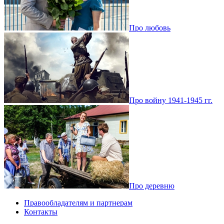
Про любовь
Про войну 1941-1945 гг.
Про деревню
Правообладателям и партнерам
Контакты