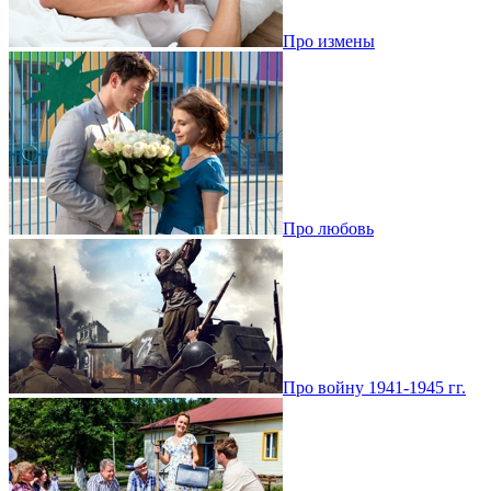
Про измены
Про любовь
Про войну 1941-1945 гг.