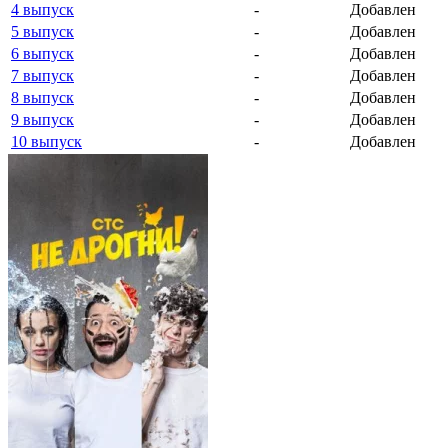
4 выпуск
-
Добавлен
5 выпуск
-
Добавлен
6 выпуск
-
Добавлен
7 выпуск
-
Добавлен
8 выпуск
-
Добавлен
9 выпуск
-
Добавлен
10 выпуск
-
Добавлен