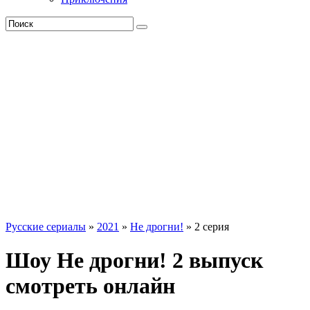
Русские сериалы
»
2021
»
Не дрогни!
» 2 серия
Шоу Не дрогни! 2 выпуск
смотреть онлайн