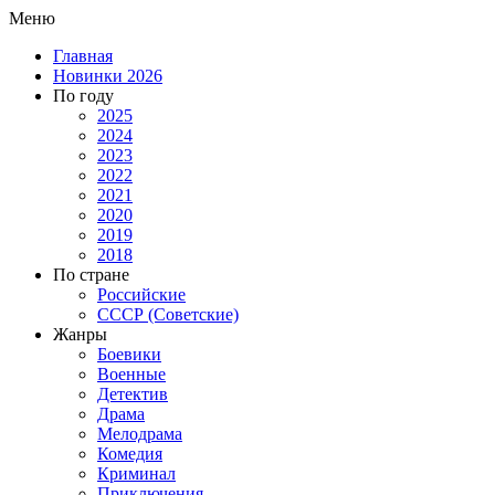
Меню
Главная
Новинки 2026
По году
2025
2024
2023
2022
2021
2020
2019
2018
По стране
Российские
СССР (Советские)
Жанры
Боевики
Военные
Детектив
Драма
Мелодрама
Комедия
Криминал
Приключения